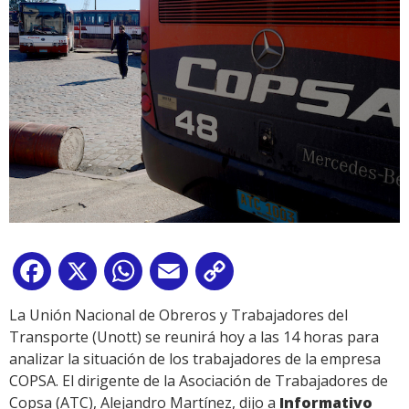
Facebook
X
WhatsApp
Email
Copy
Link
La Unión Nacional de Obreros y Trabajadores del
Transporte (Unott) se reunirá hoy a las 14 horas para
analizar la situación de los trabajadores de la empresa
COPSA. El dirigente de la Asociación de Trabajadores de
Copsa (ATC), Alejandro Martínez, dijo a
Informativo