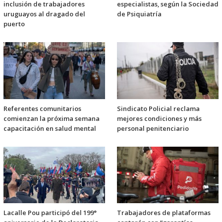
inclusión de trabajadores
especialistas, según la Sociedad
uruguayos al dragado del
de Psiquiatría
puerto
Referentes comunitarios
Sindicato Policial reclama
comienzan la próxima semana
mejores condiciones y más
capacitación en salud mental
personal penitenciario
Lacalle Pou participó del 199°
Trabajadores de plataformas