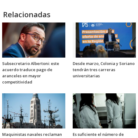
Relacionadas
Subsecretario Albertoni: este
Desde marzo, Colonia y Soriano
acuerdo traduce pago de
tendrán tres carreras
aranceles en mayor
universitarias
competitividad
Maquinistas navales reclaman
Es suficiente el número de