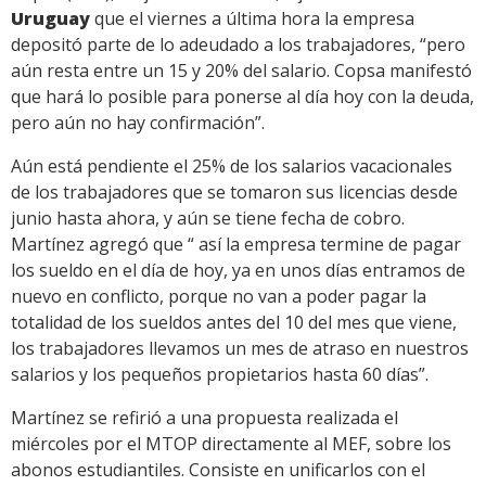
Uruguay
que el viernes a última hora la empresa
depositó parte de lo adeudado a los trabajadores, “pero
aún resta entre un 15 y 20% del salario. Copsa manifestó
que hará lo posible para ponerse al día hoy con la deuda,
pero aún no hay confirmación”.
Aún está pendiente el 25% de los salarios vacacionales
de los trabajadores que se tomaron sus licencias desde
junio hasta ahora, y aún se tiene fecha de cobro.
Martínez agregó que “ así la empresa termine de pagar
los sueldo en el día de hoy, ya en unos días entramos de
nuevo en conflicto, porque no van a poder pagar la
totalidad de los sueldos antes del 10 del mes que viene,
los trabajadores llevamos un mes de atraso en nuestros
salarios y los pequeños propietarios hasta 60 días”.
Martínez se refirió a una propuesta realizada el
miércoles por el MTOP directamente al MEF, sobre los
abonos estudiantiles. Consiste en unificarlos con el