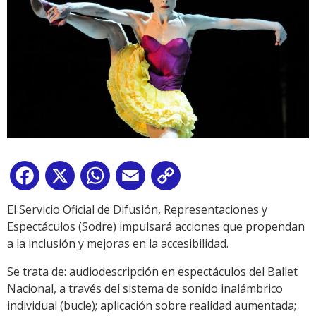
Facebook
X
WhatsApp
Email
Copy
Link
El Servicio Oficial de Difusión, Representaciones y
Espectáculos (Sodre) impulsará acciones que propendan
a la inclusión y mejoras en la accesibilidad.
Se trata de: audiodescripción en espectáculos del Ballet
Nacional, a través del sistema de sonido inalámbrico
individual (bucle); aplicación sobre realidad aumentada;