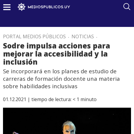
PORTAL MEDIOS PÚBLICOS
.
NOTICIAS
.
Sodre impulsa acciones para
mejorar la accesibilidad y la
inclusión
Se incorporará en los planes de estudio de
carreras de formación docente una materia
sobre habilidades inclusivas
01.12.2021 |
tiempo de lectura:
< 1
minuto