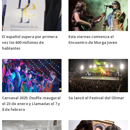
El español supera por primera
Este viernes comienza el
vez los 600 millones de
Encuentro de Murga Joven
hablantes
Carnaval 2025: Desfile inaugural
Se lanzó el Festival del Olimar
el 23 de enero y Llamadas el 7 y
8 de febrero