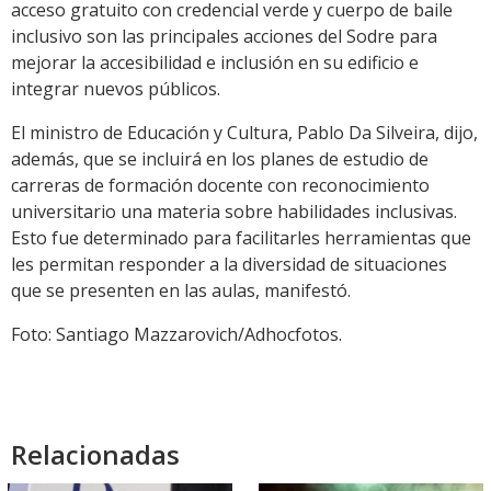
acceso gratuito con credencial verde y cuerpo de baile
inclusivo son las principales acciones del Sodre para
mejorar la accesibilidad e inclusión en su edificio e
integrar nuevos públicos.
El ministro de Educación y Cultura, Pablo Da Silveira, dijo,
además, que se incluirá en los planes de estudio de
carreras de formación docente con reconocimiento
universitario una materia sobre habilidades inclusivas.
Esto fue determinado para facilitarles herramientas que
les permitan responder a la diversidad de situaciones
que se presenten en las aulas, manifestó.
Foto: Santiago Mazzarovich/Adhocfotos.
Relacionadas