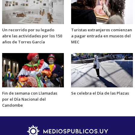
Un recorrido por su legado
Turistas extranjeros comienzan
abre las actividades por los 150
a pagar entrada en museos del
años de Torres García
MEC
Fin de semana con Llamadas
Se celebra el Día de las Plazas
por el Día Nacional del
Candombe