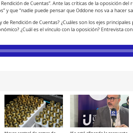
Rendición de Cuentas”. Ante las críticas de la oposición del
s” y que “nadie puede pensar que Oddone nos va a hacer salt
y de Rendición de Cuentas? ¿Cuáles son los ejes principales
onómico? ¿Cuál es el vínculo con la oposición? Entrevista con