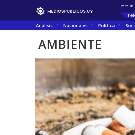
Portal de
Tel
Análisis
Nacionales
Política
Soc
AMBIENTE