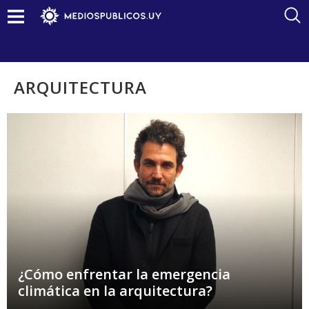
ARQUITECTURA
¿Cómo enfrentar la emergencia
climática en la arquitectura?