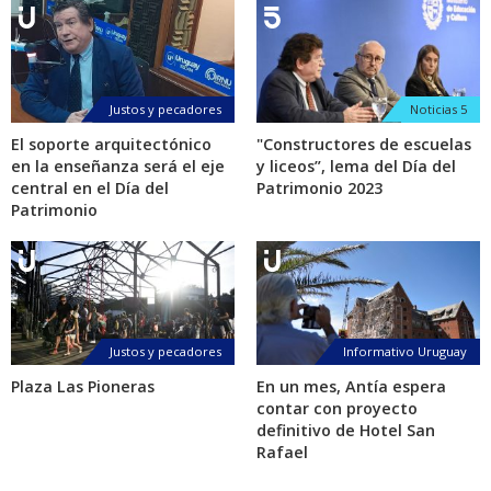
Justos y pecadores
Noticias 5
El soporte arquitectónico
"Constructores de escuelas
en la enseñanza será el eje
y liceos”, lema del Día del
central en el Día del
Patrimonio 2023
Patrimonio
Justos y pecadores
Informativo Uruguay
Plaza Las Pioneras
En un mes, Antía espera
contar con proyecto
definitivo de Hotel San
Rafael