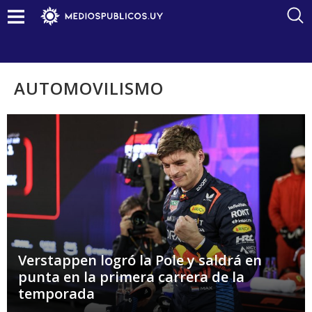
AUTOMOVILISMO
Verstappen logró la Pole y saldrá en
punta en la primera carrera de la
temporada