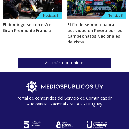
Noticias 5
Noticias 5
El domingo se correrá el
El fin de semana habrá
Gran Premio de Francia
actividad en Rivera por los
Campeonatos Nacionales
de Pista
Ver más contenidos
Portal de contenidos del Servicio de Comunicación
Audiovisual Nacional - SECAN - Uruguay