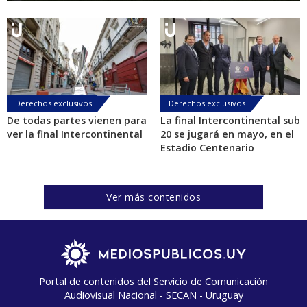
Derechos exclusivos
Derechos exclusivos
De todas partes vienen para
La final Intercontinental sub
ver la final Intercontinental
20 se jugará en mayo, en el
Estadio Centenario
Ver más contenidos
Portal de contenidos del Servicio de Comunicación
Audiovisual Nacional - SECAN - Uruguay