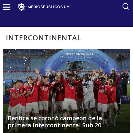
INTERCONTINENTAL
Benfica se coronó campeón de la
primera Intercontinental Sub 20