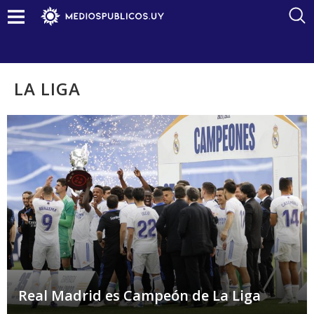
LA LIGA
Real Madrid es Campeón de La Liga