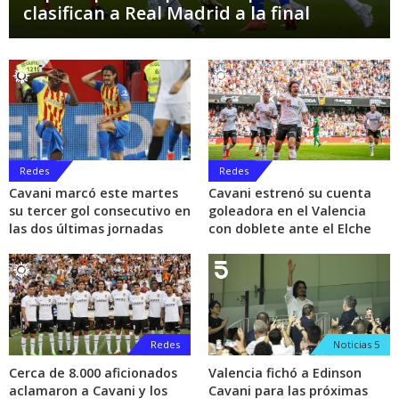
clasifican a Real Madrid a la final
Redes
Redes
Cavani marcó este martes
Cavani estrenó su cuenta
su tercer gol consecutivo en
goleadora en el Valencia
las dos últimas jornadas
con doblete ante el Elche
Redes
Noticias 5
Cerca de 8.000 aficionados
Valencia fichó a Edinson
aclamaron a Cavani y los
Cavani para las próximas