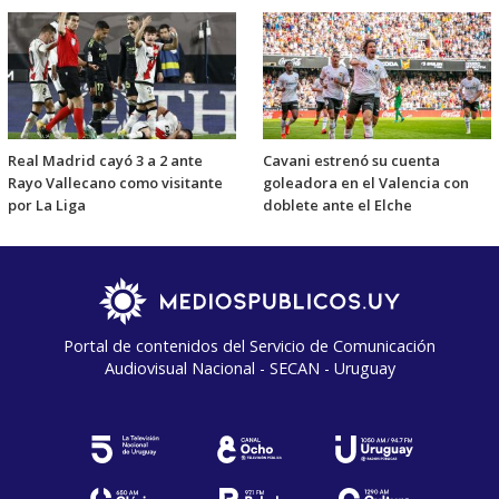
Real Madrid cayó 3 a 2 ante
Cavani estrenó su cuenta
Rayo Vallecano como visitante
goleadora en el Valencia con
por La Liga
doblete ante el Elche
Portal de contenidos del Servicio de Comunicación
Audiovisual Nacional - SECAN - Uruguay