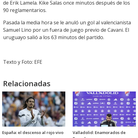
de Erik Lamela. Kike Salas once minutos después de los
90 reglamentarios.
Pasada la media hora se le anuló un gol al valencianista
Samuel Lino por un fuera de juego previo de Cavani. El
uruguayo salió a los 63 minutos del partido.
Texto y Foto: EFE
Relacionadas
España: el descenso al rojo vivo
Valladolid: Enamorados de