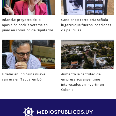
Infancia: proyecto de la
Canelones: cartelería señala
oposición podría votarse en
lugares que fueron locaciones
junio en comisión de Diputados
de películas
Udelar anunció una nueva
Aumentó la cantidad de
carrera en Tacuarembó
empresarios argentinos
interesados en invertir en
Colonia