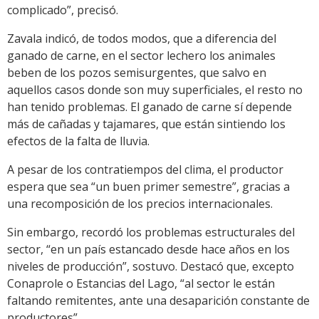
complicado”, precisó.
Zavala indicó, de todos modos, que a diferencia del
ganado de carne, en el sector lechero los animales
beben de los pozos semisurgentes, que salvo en
aquellos casos donde son muy superficiales, el resto no
han tenido problemas. El ganado de carne sí depende
más de cañadas y tajamares, que están sintiendo los
efectos de la falta de lluvia.
A pesar de los contratiempos del clima, el productor
espera que sea “un buen primer semestre”, gracias a
una recomposición de los precios internacionales.
Sin embargo, recordó los problemas estructurales del
sector, “en un país estancado desde hace años en los
niveles de producción”, sostuvo. Destacó que, excepto
Conaprole o Estancias del Lago, “al sector le están
faltando remitentes, ante una desaparición constante de
productores”.