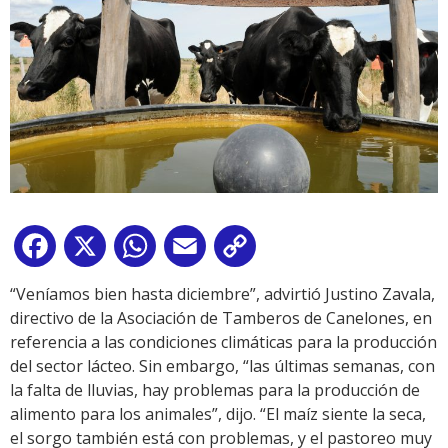
Facebook
X
WhatsApp
Email
Copy
Link
“Veníamos bien hasta diciembre”, advirtió Justino Zavala,
directivo de la Asociación de Tamberos de Canelones, en
referencia a las condiciones climáticas para la producción
del sector lácteo. Sin embargo, “las últimas semanas, con
la falta de lluvias, hay problemas para la producción de
alimento para los animales”, dijo. “El maíz siente la seca,
el sorgo también está con problemas, y el pastoreo muy