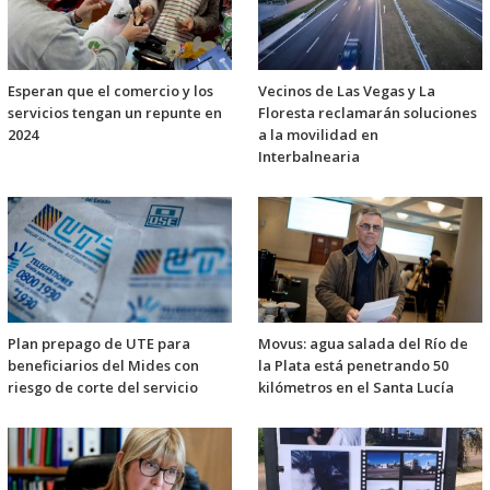
Esperan que el comercio y los
Vecinos de Las Vegas y La
servicios tengan un repunte en
Floresta reclamarán soluciones
2024
a la movilidad en
Interbalnearia
Plan prepago de UTE para
Movus: agua salada del Río de
beneficiarios del Mides con
la Plata está penetrando 50
riesgo de corte del servicio
kilómetros en el Santa Lucía