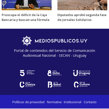
Preocupa el déficit de la Caja
Diputados aprobó segunda fase
Bancaria y buscan una fórmula
de Jornales Solidarios
Portal de contenidos del Servicio de Comunicación
Audiovisual Nacional - SECAN - Uruguay
Políticas de privacidad
Normativa
Institucional
Contacto