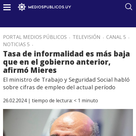
PORTAL MEDIOS PÚBLICOS
.
TELEVISIÓN
.
CANAL 5
.
NOTICIAS 5
.
Tasa de informalidad es más baja
que en el gobierno anterior,
afirmó Mieres
El ministro de Trabajo y Seguridad Social habló
sobre cifras de empleo del actual período
26.02.2024 |
tiempo de lectura:
< 1
minuto