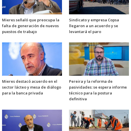
Mieres señaló que preocupa la
Sindicato y empresa Copsa
falta de generación de nuevos
llegaron a un acuerdo y se
puestos de trabajo
levantará el paro
Mieres destacó acuerdo en el
Pereira y la reforma de
sector lácteo y mesa de diálogo
pasividades: se espera informe
para la banca privada
técnico para la postura
definitiva