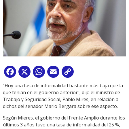
Facebook
X
WhatsApp
Email
Copy
Link
“Hoy una tasa de informalidad bastante más baja que la
que tenían en el gobierno anterior”, dijo el ministro de
Trabajo y Seguridad Social, Pablo Mires, en relación a
dichos del senador Mario Bergara sobre ese aspecto.
Según Mieres, el gobierno del Frente Amplio durante los
últimos 3 años tuvo una tasa de informalidad del 25 %,