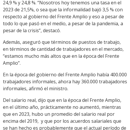
24,9 % y 24,8 %. “Nosotros hoy tenemos una tasa en el
2023 de 21,5%, o sea que la informalidad bajó 3,5 % con
respecto al gobierno del Frente Amplio y eso a pesar de
todo lo que pasó en el medio, a pesar de la pandemia, a
pesar de la crisis”, destacó.
Además, aseguró que términos de puestos de trabajo,
en términos de cantidad de trabajadores en el mercado,
“estamos mucho más altos que en la época del Frente
Amplio”.
En la época del gobierno del Frente Amplio había 400.000
trabajadores informales, ahora hay 360.000 trabajadores
informales, afirmó el ministro.
Del salario real, dijo que en la época del Frente Amplio,
en el último año, prácticamente no aumentó, mientras
que en 2023, hubo un promedio del salario real por
encima del 2019, y que por los acuerdos salariales que
se han hecho es probablemente que el actual período de