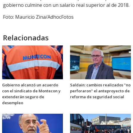
gobierno culmine con un salario real superior al de 2018.
Foto: Mauricio Zina/AdhocFotos
Relacionadas
Gobierno alcanzó un acuerdo
Saldain: cambios realizados "no
con el sindicato de Montecon y
perforaron" el anteproyecto de
extenderán seguro de
reforma de seguridad social
desempleo