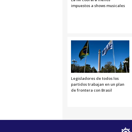
impuestos a shows musicales
Legisladores de todos los
partidos trabajan en un plan
de frontera con Brasil