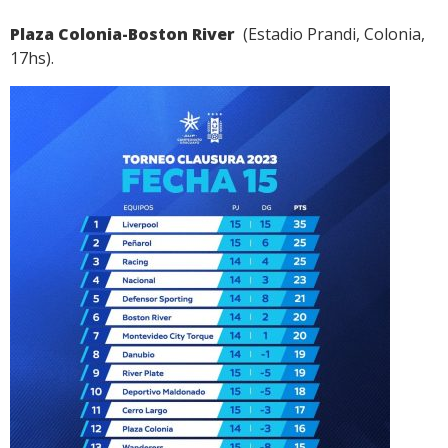
Plaza Colonia-Boston River
(Estadio Prandi, Colonia,
17hs).