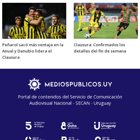
Peñarol sacó más ventaja en la
Clausura: Confirmados los
Anual y Danubio lidera el
detalles del fin de semana
Clausura
Portal de contenidos del Servicio de Comunicación
Audiovisual Nacional - SECAN - Uruguay