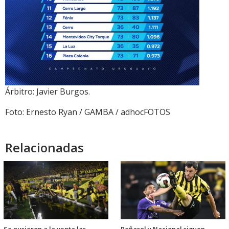
Árbitro: Javier Burgos.
Foto: Ernesto Ryan / GAMBA / adhocFOTOS
Relacionadas