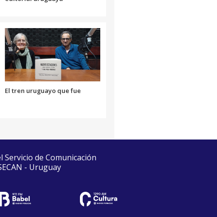
El tren uruguayo que fue
el Servicio de Comunicación
 SECAN - Uruguay