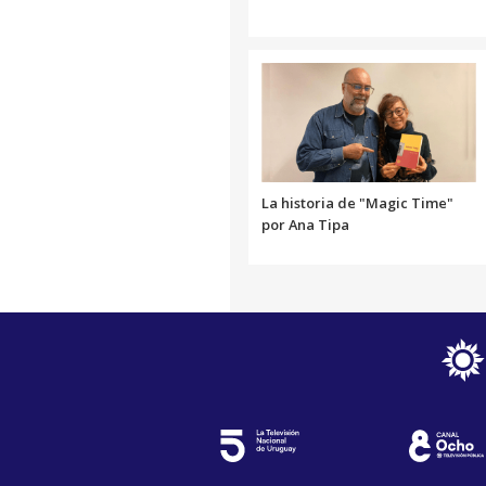
La historia de "Magic Time"
por Ana Tipa