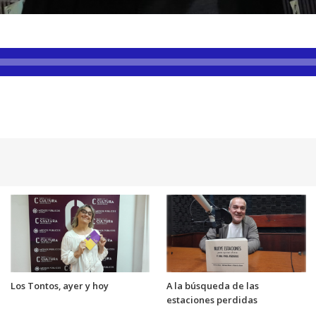
Los Tontos, ayer y hoy
A la búsqueda de las
estaciones perdidas