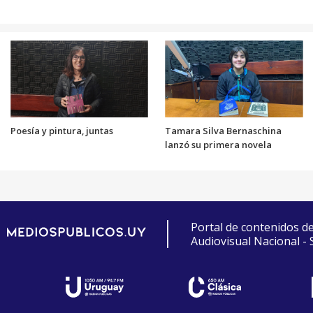
Poesía y pintura, juntas
Tamara Silva Bernaschina
lanzó su primera novela
Portal de contenidos d
Audiovisual Nacional -