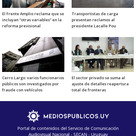
El Frente Amplio reclama que se
Transportistas de carga
incluyan “otras variables” en la
presentan reclamos al
reforma previsional
presidente Lacalle Pou
Cerro Largo: varios funcionarios
El sector privado se suma al
públicos son investigados por
ajuste de detalles reapertura
fraude con vehículos
total de fronteras
Portal de contenidos del Servicio de Comunicación
Audiovisual Nacional - SECAN - Uruguay