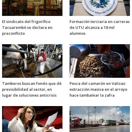
El sindicato del frigorífico
Formación terciaria en carreras
Tacuarembó se declara en
de UTU alcanza a 18 mil
preconflicto
alumnos
Tamberos buscan fondo que dé
Pesca del camarón en Valizas:
previsibilidad al sector, en
extracción masiva en el arroyo
lugar de soluciones anticrisis
hace tambalear la zafra