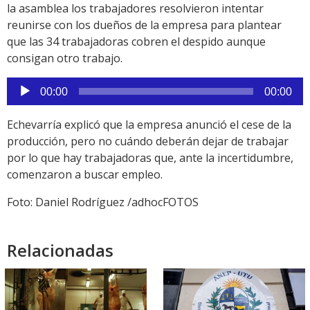
la asamblea los trabajadores resolvieron intentar
reunirse con los dueños de la empresa para plantear
que las 34 trabajadoras cobren el despido aunque
consigan otro trabajo.
Reproductor
00:00
00:00
de
audio
Echevarría explicó que la empresa anunció el cese de la
producción, pero no cuándo deberán dejar de trabajar
por lo que hay trabajadoras que, ante la incertidumbre,
comenzaron a buscar empleo.
Foto: Daniel Rodríguez /adhocFOTOS
Relacionadas