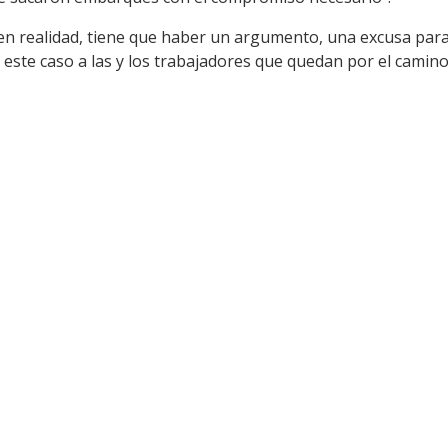
en realidad, tiene que haber un argumento, una excusa para s
n este caso a las y los trabajadores que quedan por el camino