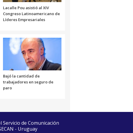
Lacalle Pou asistió al XIV
Congreso Latinoamericano de
Líderes Empresariales
Bajó la cantidad de
trabajadores en seguro de
paro
el Servicio de Comunicación
 SECAN - Uruguay