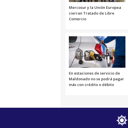
Mercosur y la Unión Europea
cierran Tratado de Libre
Comercio
En estaciones de servicio de
Maldonado no se podrá pagar
más con crédito o débito