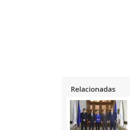
Relacionadas