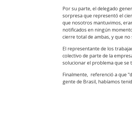
Por su parte, el delegado gener
sorpresa que representó el cier
que nosotros mantuvimos, eran 
notificados en ningún momento,
cierre total de ambas, y que no 
El representante de los trabaj
colectivo de parte de la empre
solucionar el problema que se 
Finalmente, referenció a que "
gente de Brasil, habíamos tenid