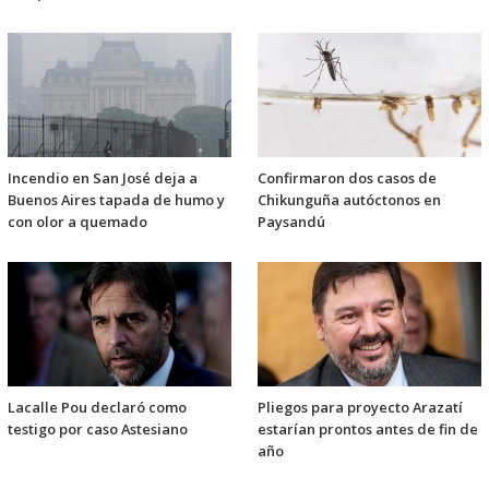
Incendio en San José deja a
Confirmaron dos casos de
Buenos Aires tapada de humo y
Chikunguña autóctonos en
con olor a quemado
Paysandú
Lacalle Pou declaró como
Pliegos para proyecto Arazatí
testigo por caso Astesiano
estarían prontos antes de fin de
año