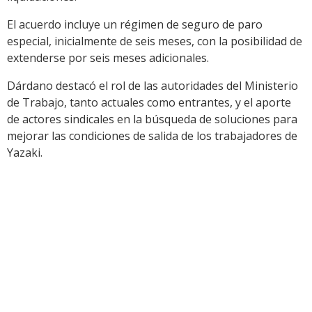
El acuerdo incluye un régimen de seguro de paro
especial, inicialmente de seis meses, con la posibilidad de
extenderse por seis meses adicionales.
Dárdano destacó el rol de las autoridades del Ministerio
de Trabajo, tanto actuales como entrantes, y el aporte
de actores sindicales en la búsqueda de soluciones para
mejorar las condiciones de salida de los trabajadores de
Yazaki.