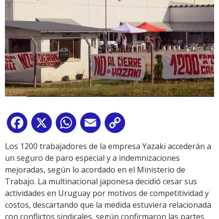
Facebook
X
WhatsApp
Email
Copy
Link
Los 1200 trabajadores de la empresa Yazaki accederán a
un seguro de paro especial y a indemnizaciones
mejoradas, según lo acordado en el Ministerio de
Trabajo. La multinacional japonesa decidió cesar sus
actividades en Uruguay por motivos de competitividad y
costos, descartando que la medida estuviera relacionada
con conflictos sindicales, según confirmaron las partes