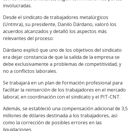
involucradas.
Desde el sindicato de trabajadores metalúrgicos
(Untmra), su presidente, Danilo Dárdano, valoró los
acuerdos alcanzados y detalló los aspectos más
relevantes del proceso:
Dárdano explicó que uno de los objetivos del sindicato
era dejar constancia de que la salida de la empresa se
debe exclusivamente a problemas de competitividad, y
no a conflictos laborales.
Se trabajará en un plan de formación profesional para
facilitar la reinserción de los trabajadores en el mercado
laboral, en coordinación con el sindicato y el PIT-CNT.
Además, se estableció una compensación adicional de 3,5
millones de dólares destinada a los trabajadores, así
como la corrección de posibles errores en las
liquidaciones.