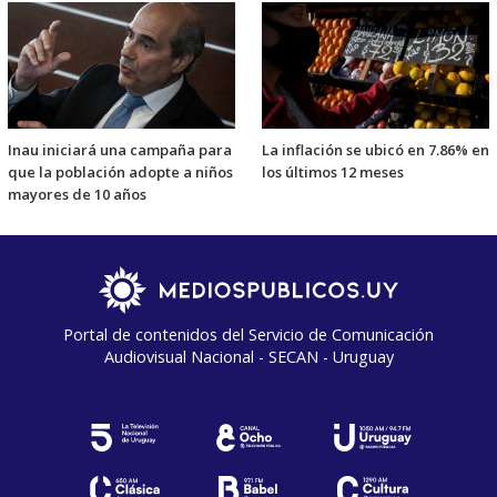
Inau iniciará una campaña para
La inflación se ubicó en 7.86% en
que la población adopte a niños
los últimos 12 meses
mayores de 10 años
Portal de contenidos del Servicio de Comunicación
Audiovisual Nacional - SECAN - Uruguay