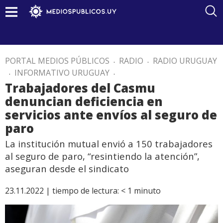
PORTAL MEDIOS PÚBLICOS
.
RADIO
.
RADIO URUGUAY
.
INFORMATIVO URUGUAY
.
Trabajadores del Casmu
denuncian deficiencia en
servicios ante envíos al seguro de
paro
La institución mutual envió a 150 trabajadores
al seguro de paro, “resintiendo la atención”,
aseguran desde el sindicato
23.11.2022 |
tiempo de lectura:
< 1
minuto