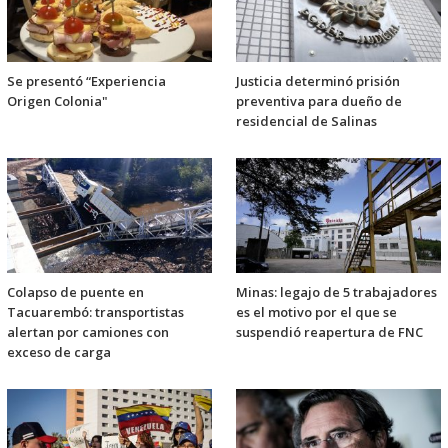
Se presentó “Experiencia
Justicia determinó prisión
Origen Colonia"
preventiva para dueño de
residencial de Salinas
Colapso de puente en
Minas: legajo de 5 trabajadores
Tacuarembó: transportistas
es el motivo por el que se
alertan por camiones con
suspendió reapertura de FNC
exceso de carga