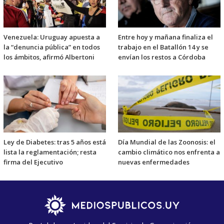
Venezuela: Uruguay apuesta a
Entre hoy y mañana finaliza el
la “denuncia pública” en todos
trabajo en el Batallón 14 y se
los ámbitos, afirmó Albertoni
envían los restos a Córdoba
Ley de Diabetes: tras 5 años está
Día Mundial de las Zoonosis: el
lista la reglamentación; resta
cambio climático nos enfrenta a
firma del Ejecutivo
nuevas enfermedades