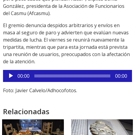
González, presidenta de la Asociación de Funcionarios
del Casmu (Afcasmu).
El gremio denuncia despidos arbitrarios y envíos en
masa al seguro de paro y advierten que evalúan nuevas
medidas de lucha. El viernes se reunirá nuevamente la
tripartita, mientras que para esta jornada está prevista
una reunión de usuarios, preocupados con la afectación
de la atención.
Reproductor
00:00
00:00
de
audio
Foto: Javier Calvelo/Adhocofotos.
Relacionadas