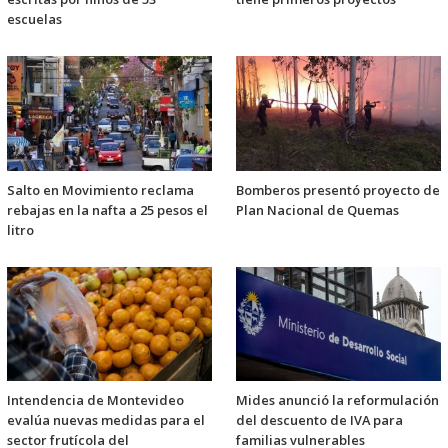
escuelas
Salto en Movimiento reclama
Bomberos presentó proyecto de
rebajas en la nafta a 25 pesos el
Plan Nacional de Quemas
litro
Intendencia de Montevideo
Mides anunció la reformulación
evalúa nuevas medidas para el
del descuento de IVA para
sector frutícola del
familias vulnerables