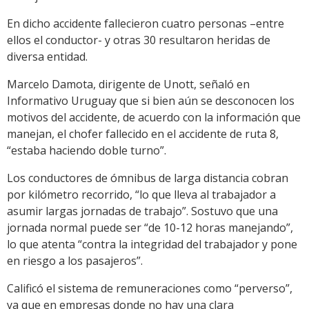
En dicho accidente fallecieron cuatro personas –entre
ellos el conductor- y otras 30 resultaron heridas de
diversa entidad.
Marcelo Damota, dirigente de Unott, señaló en
Informativo Uruguay que si bien aún se desconocen los
motivos del accidente, de acuerdo con la información que
manejan, el chofer fallecido en el accidente de ruta 8,
“estaba haciendo doble turno”.
Los conductores de ómnibus de larga distancia cobran
por kilómetro recorrido, “lo que lleva al trabajador a
asumir largas jornadas de trabajo”. Sostuvo que una
jornada normal puede ser “de 10-12 horas manejando”,
lo que atenta “contra la integridad del trabajador y pone
en riesgo a los pasajeros”.
Calificó el sistema de remuneraciones como “perverso”,
ya que en empresas donde no hay una clara