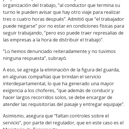
organización del trabajo, “al conductor que termina su
turno le pueden avisar que hay otro viaje para realizar
tres o cuatro horas después”. Admitió que “el trabajador
puede negarse” por no estar en condiciones físicas para
seguir trabajando, “pero eso puede traer represalias de
las empresas a la hora de distribuir el trabajo”.
“Lo hemos denunciado reiteradamente y no tuvimos
ninguna respuesta”, subrayó.
A eso, se agrega la eliminación de la figura del guarda,
en algunas compañías que brindan el servicio
interdepartamental, lo que ha generado una mayor
exigencia a los choferes, “que además de conducir y
hacer largos recorridos solos, se debe encargar de
atender las requisitorias del pasaje y entregar equipaje”.
Asimismo, asegura que “faltan controles sobre el
servicio”, por parte del regulador, que en este caso es el