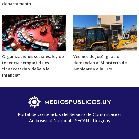
departamento
Organizaciones sociales: ley de
Vecinos de José Ignacio
tenencia compartida es
demandan al Ministerio de
"innecesaria y daña a la
Ambiente y a la IDM
infancia”
Portal de contenidos del Servicio de Comunicación
Audiovisual Nacional - SECAN - Uruguay