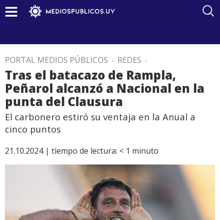
PORTAL MEDIOS PÚBLICOS
.
REDES
.
Tras el batacazo de Rampla,
Peñarol alcanzó a Nacional en la
punta del Clausura
El carbonero estiró su ventaja en la Anual a
cinco puntos
21.10.2024 |
tiempo de lectura:
< 1
minuto