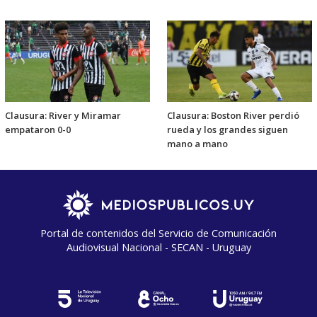
Clausura: River y Miramar
Clausura: Boston River perdió
empataron 0-0
rueda y los grandes siguen
mano a mano
Portal de contenidos del Servicio de Comunicación
Audiovisual Nacional - SECAN - Uruguay