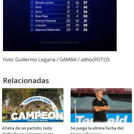
Foto: Guillermo Legaria / GAMBA / adhocFOTOS
Relacionadas
A falta de un partido, todo
Se juega la última fecha del