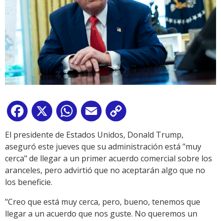
Facebook
X
WhatsApp
Email
Copy
Link
El presidente de Estados Unidos, Donald Trump,
aseguró este jueves que su administración está "muy
cerca" de llegar a un primer acuerdo comercial sobre los
aranceles, pero advirtió que no aceptarán algo que no
los beneficie.
"Creo que está muy cerca, pero, bueno, tenemos que
llegar a un acuerdo que nos guste. No queremos un