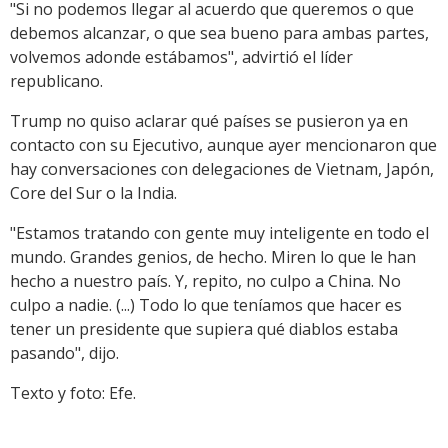
"Si no podemos llegar al acuerdo que queremos o que
debemos alcanzar, o que sea bueno para ambas partes,
volvemos adonde estábamos", advirtió el líder
republicano.
Trump no quiso aclarar qué países se pusieron ya en
contacto con su Ejecutivo, aunque ayer mencionaron que
hay conversaciones con delegaciones de Vietnam, Japón,
Core del Sur o la India.
"Estamos tratando con gente muy inteligente en todo el
mundo. Grandes genios, de hecho. Miren lo que le han
hecho a nuestro país. Y, repito, no culpo a China. No
culpo a nadie. (...) Todo lo que teníamos que hacer es
tener un presidente que supiera qué diablos estaba
pasando", dijo.
Texto y foto: Efe.