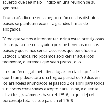
acuerdo que sea malo", indicó en una reunión de su
gabinete.
Trump añadió que en la negociación con los distintos
países se plantean recurrir a grandes firmas de
abogados.
"Creo que vamos a intentar recurrir a estas prestigiosas
firmas para que nos ayuden porque tenemos muchos
países y queremos cerrar acuerdos que beneficien a
Estados Unidos. No podemos solo cerrar acuerdos
fácilmente, queremos que sean justos", dijo.
La reunión de gabinete tiene lugar un día después de
que Trump decretara una tregua parcial de 90 días en
los aranceles anunciados el pasado 2 de abril para todos
sus socios comerciales excepto para China, a quien le
elevó los gravámenes hasta el 125 %, lo que deja el
porcentaje total de ese país en el 145 %.