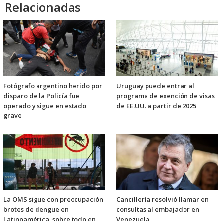
Relacionadas
Fotógrafo argentino herido por
Uruguay puede entrar al
disparo de la Policía fue
programa de exención de visas
operado y sigue en estado
de EE.UU. a partir de 2025
grave
La OMS sigue con preocupación
Cancillería resolvió llamar en
brotes de dengue en
consultas al embajador en
Latinoamérica, sobre todo en
Venezuela