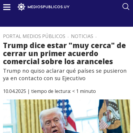
PORTAL MEDIOS PÚBLICOS
.
NOTICIAS
.
Trump dice estar "muy cerca" de
cerrar un primer acuerdo
comercial sobre los aranceles
Trump no quiso aclarar qué países se pusieron
ya en contacto con su Ejecutivo
10.04.2025 |
tiempo de lectura:
< 1
minuto