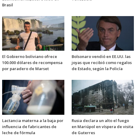
Brasil
El Gobierno boliviano ofrece
Bolsonaro vendió en EE.UU. las
100.000 dólares de recompensa
joyas que recibió como regalos
por paradero de Marset
de Estado, según la Policía
Lactancia materna a la baja por
Rusia declara un alto el fuego
influencia de fabricantes de
en Mariúpol en víspera de visita
leche de fórmula
de Guterres