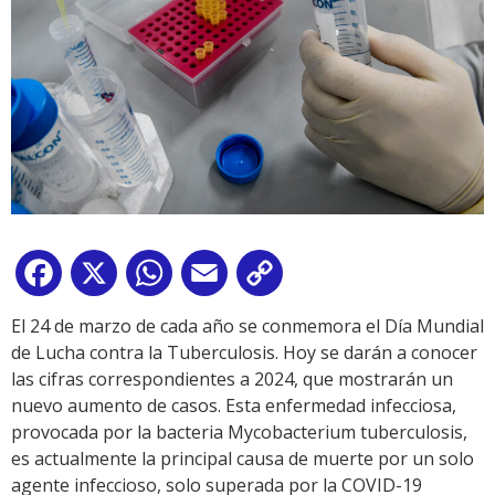
Facebook
X
WhatsApp
Email
Copy
Link
El 24 de marzo de cada año se conmemora el Día Mundial
de Lucha contra la Tuberculosis. Hoy se darán a conocer
las cifras correspondientes a 2024, que mostrarán un
nuevo aumento de casos. Esta enfermedad infecciosa,
provocada por la bacteria Mycobacterium tuberculosis,
es actualmente la principal causa de muerte por un solo
agente infeccioso, solo superada por la COVID-19