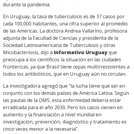
durante la pandemia.
En Uruguay, la tasa de tuberculosis es de 37 casos por
cada 100.000 habitantes, una cifra superior al promedio
de las Américas. La doctora Andrea Vallarino, profesora
adjunta de la Facultad de Ciencias y presidenta de la
Sociedad Latinoamericana de Tuberculosis y otras
Micobacteriosis, dijo a
Informativo Uruguay
que
preocupa a los científicos la situación en las ciudades
fronterizas, ya que Brasil tiene cepas multirresistentes a
todos los antibióticos, que en Uruguay aún no circulan.
La investigadora agregó que “la lucha tiene que ser en
conjunto con los demás países de América Latina. Según
las pautas de la OMS, esta enfermedad debería estar
erradicada para el año 2030. Pero los casos vienen en
aumento y la financiación a nivel mundial en
investigación, prevención, diagnóstico y tratamiento es
cinco veces menor a la necesaria”.