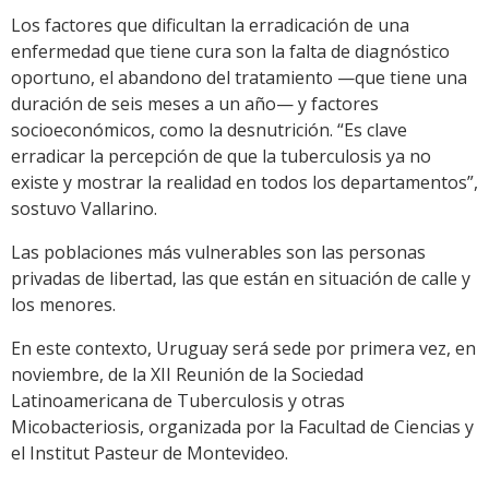
Los factores que dificultan la erradicación de una
enfermedad que tiene cura son la falta de diagnóstico
oportuno, el abandono del tratamiento —que tiene una
duración de seis meses a un año— y factores
socioeconómicos, como la desnutrición. “Es clave
erradicar la percepción de que la tuberculosis ya no
existe y mostrar la realidad en todos los departamentos”,
sostuvo Vallarino.
Las poblaciones más vulnerables son las personas
privadas de libertad, las que están en situación de calle y
los menores.
En este contexto, Uruguay será sede por primera vez, en
noviembre, de la XII Reunión de la Sociedad
Latinoamericana de Tuberculosis y otras
Micobacteriosis, organizada por la Facultad de Ciencias y
el Institut Pasteur de Montevideo.