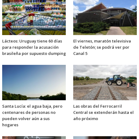
Lácteos: Uruguay tiene 60 días
El viernes, maratón televisiva
para responder la acusación
de Teletón; se podrá ver por
brasileña por supuesto dumping
Canal 5
Santa Lucía: el agua baja, pero
Las obras del Ferrocarril
centenares de personas no
Central se extenderán hasta el
pueden volver aún a sus
año próximo
hogares