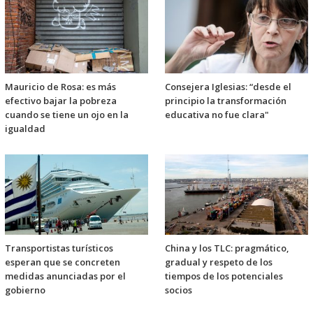
Mauricio de Rosa: es más
Consejera Iglesias: “desde el
efectivo bajar la pobreza
principio la transformación
cuando se tiene un ojo en la
educativa no fue clara"
igualdad
Transportistas turísticos
China y los TLC: pragmático,
esperan que se concreten
gradual y respeto de los
medidas anunciadas por el
tiempos de los potenciales
gobierno
socios