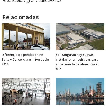
Foto: Pablo Vignali / adhocFOTOS.
Relacionadas
Diferencia de precios entre
Se inauguran hoy nuevas
Salto y Concordia en niveles de
instalaciones logísticas para
2018
almacenado de alimentos en
frío