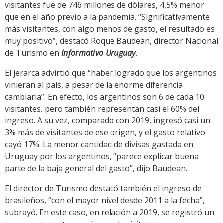
visitantes fue de 746 millones de dólares, 4,5% menor
que en el año previo a la pandemia. “Significativamente
más visitantes, con algo menos de gasto, el resultado es
muy positivo”, destacó Roque Baudean, director Nacional
de Turismo en
Informativo Uruguay
.
El jerarca advirtió que “haber logrado que los argentinos
vinieran al país, a pesar de la enorme diferencia
cambiaria”. En efecto, los argentinos son 6 de cada 10
visitantes, pero también representan casi el 60% del
ingreso. A su vez, comparado con 2019, ingresó casi un
3% más de visitantes de ese origen, y el gasto relativo
cayó 17%. La menor cantidad de divisas gastada en
Uruguay por los argentinos, “parece explicar buena
parte de la baja general del gasto”, dijo Baudean.
El director de Turismo destacó también el ingreso de
brasileños, “con el mayor nivel desde 2011 a la fecha”,
subrayó. En este caso, en relación a 2019, se registró un