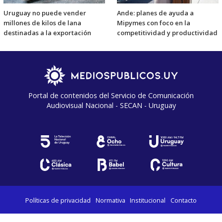
Uruguay no puede vender
Ande: planes de ayuda a
millones de kilos de lana
Mipymes con foco en la
destinadas a la exportación
competitividad y productividad
Portal de contenidos del Servicio de Comunicación
Audiovisual Nacional - SECAN - Uruguay
Políticas de privacidad
Normativa
Institucional
Contacto