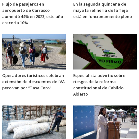
Flujo de pasajeros en
En la segunda quincena de
aeropuerto de Carrasco
mayo la refinería de la Teja
aumentó 44% en 2023; este año
está en funcionamiento pleno
crecería 10%
Operadores turísticos celebran
Especialista advirtió sobre
extensión de descuentos de IVA
riesgos de la reforma
pero van por “Tasa Cero”
constitucional de Cabildo
Abierto