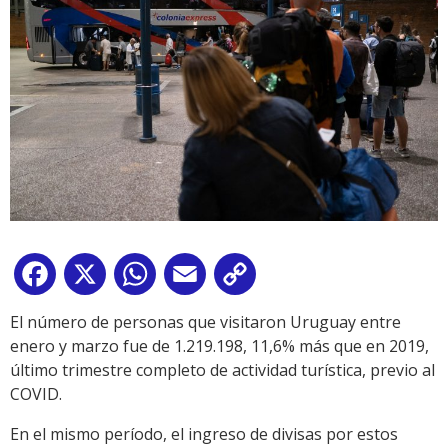
Facebook
X
WhatsApp
Email
Copy
Link
El número de personas que visitaron Uruguay entre
enero y marzo fue de 1.219.198, 11,6% más que en 2019,
último trimestre completo de actividad turística, previo al
COVID.
En el mismo período, el ingreso de divisas por estos