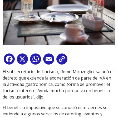
Facebook
X
WhatsApp
Email
Copy
Link
El subsecretario de Turismo, Remo Monzeglio, saludó el
decreto que extiende la exoneración de parte de IVA en
la actividad gastronómica, como forma de promover el
turismo interno. “Ayuda mucho porque va en beneficio
de los usuarios”, dijo.
El beneficio impositivo que se conoció este viernes se
extiende a algunos servicios de catering, eventos y