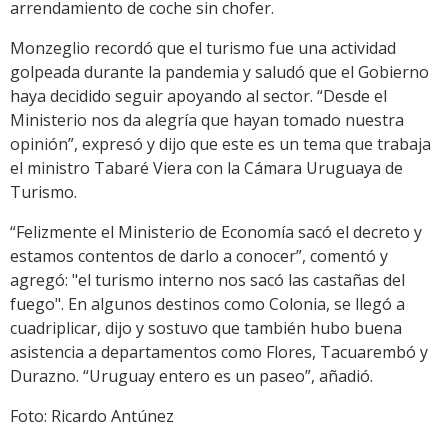
arrendamiento de coche sin chofer.
Monzeglio recordó que el turismo fue una actividad
golpeada durante la pandemia y saludó que el Gobierno
haya decidido seguir apoyando al sector. “Desde el
Ministerio nos da alegría que hayan tomado nuestra
opinión”, expresó y dijo que este es un tema que trabaja
el ministro Tabaré Viera con la Cámara Uruguaya de
Turismo.
“Felizmente el Ministerio de Economía sacó el decreto y
estamos contentos de darlo a conocer”, comentó y
agregó: "el turismo interno nos sacó las castañas del
fuego". En algunos destinos como Colonia, se llegó a
cuadriplicar, dijo y sostuvo que también hubo buena
asistencia a departamentos como Flores, Tacuarembó y
Durazno. “Uruguay entero es un paseo”, añadió.
Foto: Ricardo Antúnez