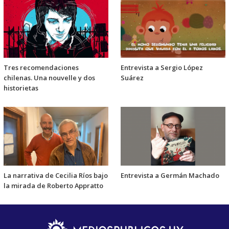
Tres recomendaciones
Entrevista a Sergio López
chilenas. Una nouvelle y dos
Suárez
historietas
La narrativa de Cecilia Ríos bajo
Entrevista a Germán Machado
la mirada de Roberto Appratto