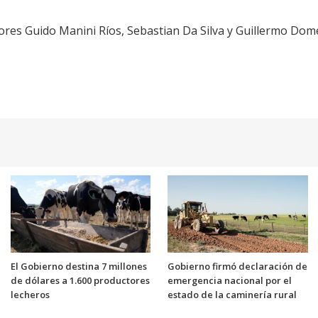
dores Guido Manini Ríos, Sebastian Da Silva y Guillermo Dom
El Gobierno destina 7 millones
Gobierno firmó declaración de
de dólares a 1.600 productores
emergencia nacional por el
lecheros
estado de la caminería rural