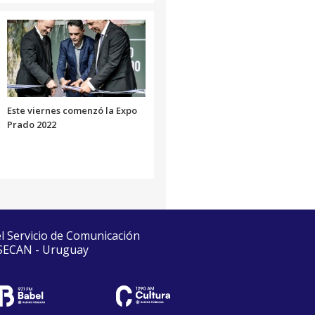
Este viernes comenzó la Expo
Prado 2022
el Servicio de Comunicación
 SECAN - Uruguay