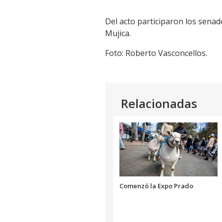
Del acto participaron los sena
Mujica.
Foto: Roberto Vasconcellos.
Relacionadas
Comenzó la Expo Prado