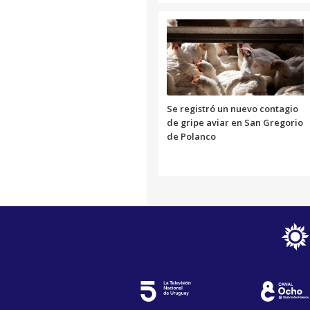
Se registró un nuevo contagio
de gripe aviar en San Gregorio
de Polanco