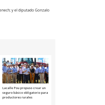
enech; y el diputado Gonzalo
Lacalle Pou propuso crear un
seguro básico obligatorio para
productores rurales