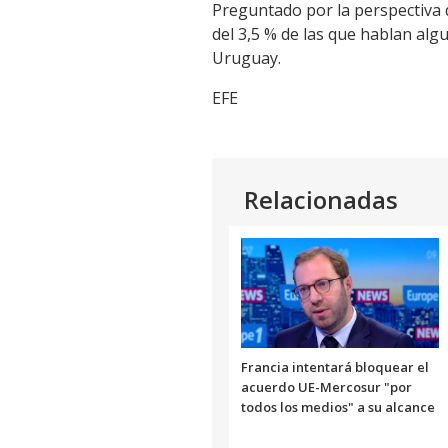
Preguntado por la perspectiva 
del 3,5 % de las que hablan algu
Uruguay.
EFE
Relacionadas
Francia intentará bloquear el
acuerdo UE-Mercosur "por
todos los medios" a su alcance