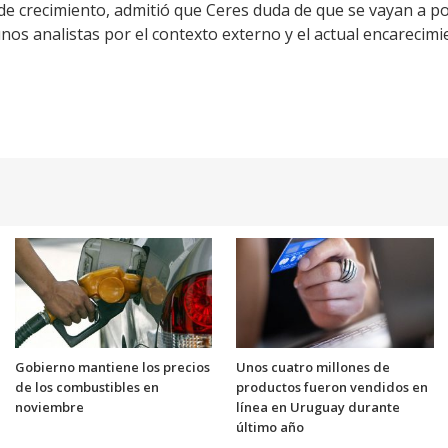
de crecimiento, admitió que Ceres duda de que se vayan a po
nos analistas por el contexto externo y el actual encarecimie
Gobierno mantiene los precios
Unos cuatro millones de
de los combustibles en
productos fueron vendidos en
noviembre
línea en Uruguay durante
último año