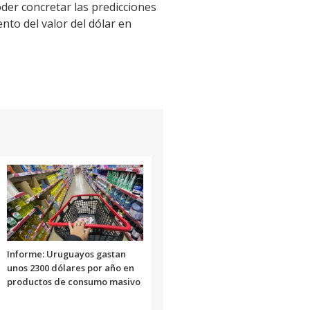
der concretar las predicciones
nto del valor del dólar en
Informe: Uruguayos gastan
unos 2300 dólares por año en
productos de consumo masivo