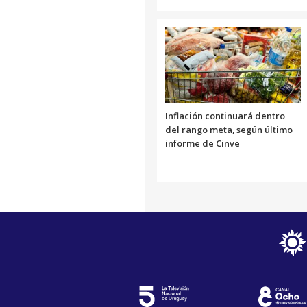
Inflación continuará dentro
del rango meta, según último
informe de Cinve