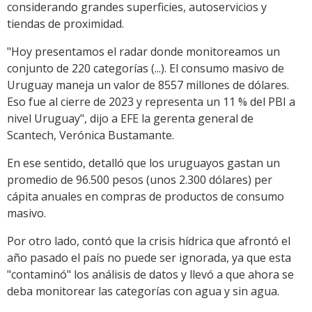
considerando grandes superficies, autoservicios y
tiendas de proximidad.
"Hoy presentamos el radar donde monitoreamos un
conjunto de 220 categorías (...). El consumo masivo de
Uruguay maneja un valor de 8557 millones de dólares.
Eso fue al cierre de 2023 y representa un 11 % del PBI a
nivel Uruguay", dijo a EFE la gerenta general de
Scantech, Verónica Bustamante.
En ese sentido, detalló que los uruguayos gastan un
promedio de 96.500 pesos (unos 2.300 dólares) per
cápita anuales en compras de productos de consumo
masivo.
Por otro lado, contó que la crisis hídrica que afrontó el
año pasado el país no puede ser ignorada, ya que esta
"contaminó" los análisis de datos y llevó a que ahora se
deba monitorear las categorías con agua y sin agua.