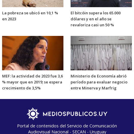
La pobreza se ubicó en 10,1 %
El bitcóin supera los 65.000
en 2023
dólares y en el año se
revaloriza casi un 50 %
MEF: la actividad de 2023 fue 3,6
Ministerio de Economía abrió
% mayor que en 2019; se espera
período para evaluar negocio
crecimiento de 3,5%
entre Minerva y Marfrig
Portal de contenidos del Servicio de Comunicación
Audiovisual Nacional - SECAN - Uruguay