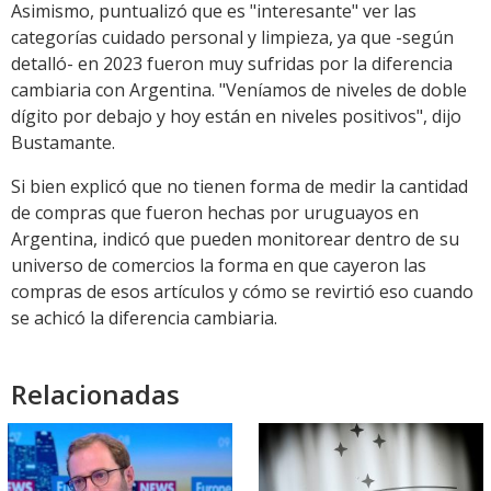
Asimismo, puntualizó que es "interesante" ver las
categorías cuidado personal y limpieza, ya que -según
detalló- en 2023 fueron muy sufridas por la diferencia
cambiaria con Argentina. "Veníamos de niveles de doble
dígito por debajo y hoy están en niveles positivos", dijo
Bustamante.
Si bien explicó que no tienen forma de medir la cantidad
de compras que fueron hechas por uruguayos en
Argentina, indicó que pueden monitorear dentro de su
universo de comercios la forma en que cayeron las
compras de esos artículos y cómo se revirtió eso cuando
se achicó la diferencia cambiaria.
Relacionadas