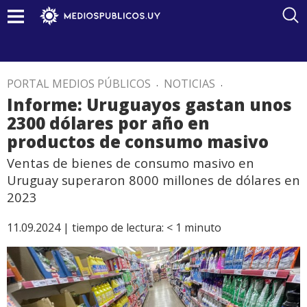
PORTAL MEDIOS PÚBLICOS
.
NOTICIAS
.
Informe: Uruguayos gastan unos
2300 dólares por año en
productos de consumo masivo
Ventas de bienes de consumo masivo en
Uruguay superaron 8000 millones de dólares en
2023
11.09.2024 |
tiempo de lectura:
< 1
minuto