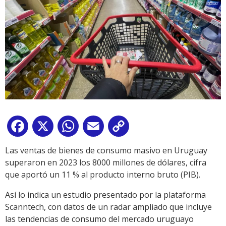
Facebook
X
WhatsApp
Email
Copy
Link
Las ventas de bienes de consumo masivo en Uruguay
superaron en 2023 los 8000 millones de dólares, cifra
que aportó un 11 % al producto interno bruto (PIB).
Así lo indica un estudio presentado por la plataforma
Scanntech, con datos de un radar ampliado que incluye
las tendencias de consumo del mercado uruguayo