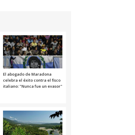
El abogado de Maradona
celebra el éxito contra el fisco
italiano: "Nunca fue un evasor"