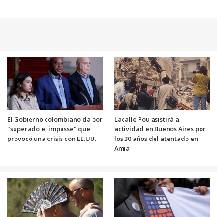
El Gobierno colombiano da por
Lacalle Pou asistirá a
"superado el impasse" que
actividad en Buenos Aires por
provocó una crisis con EE.UU.
los 30 años del atentado en
Amia