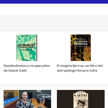
Desobedientes y recuperados,
El enigma Berrios, un libro del
de Daniel Gatti
antropólogo Horacio Solla