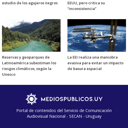
EEUU, pero critica su
estudio de los agujeros negros
“inconsistencia”
Reservas y geoparques de
La EEI realiza una maniobra
Latinoamérica subestiman los
evasiva para evitar un impacto
riesgos climáticos, según la
de basura espacial
Unesco
Portal de contenidos del Servicio de Comunicación
Audiovisual Nacional - SECAN - Uruguay