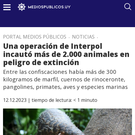
PORTAL MEDIOS PÚBLICOS
.
NOTICIAS
.
Una operación de Interpol
incautó más de 2.000 animales en
peligro de extinción
Entre las confiscaciones había más de 300
kilogramos de marfil, cuernos de rinoceronte,
pangolines, primates, aves y especies marinas
12.12.2023 |
tiempo de lectura:
< 1
minuto