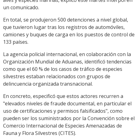
aves y especies marinas, explicó este martes Interpol en
un comunicado.
En total, se produjeron 500 detenciones a nivel global,
que tuvieron lugar tras los registros de automóviles,
camiones y buques de carga en los puestos de control de
133 países.
La agencia policial internacional, en colaboración con la
Organización Mundial de Aduanas, identificó tendencias
como que el 60 % de los casos de tráfico de especies
silvestres estaban relacionados con grupos de
delincuencia organizada transnacional.
En concreto, especificó que estos actores recurren a
"elevados niveles de fraude documental, en particular el
uso de certificaciones y permisos falsificados", como
pueden ser los suministrados por la Convención sobre el
Comercio Internacional de Especies Amenazadas de
Fauna y Flora Silvestres (CITES).