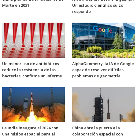
Marte en 2031
Un estudio científico suizo
responde
Un menor uso de antibióticos
AlphaGeometry, la IA de Google
reduce la resistencia de las
capaz de resolver difíciles
bacterias, confirma un informe
problemas de geometría
China abre la puerta a la
La India inaugura el 2024 con
colaboración espacial con
una misión espacial para el