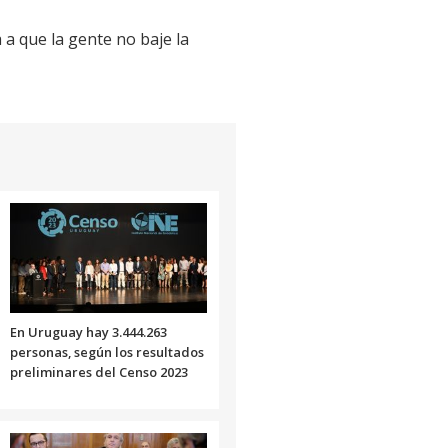
 a que la gente no baje la
En Uruguay hay 3.444.263
personas, según los resultados
preliminares del Censo 2023