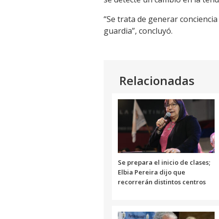
“Se trata de generar conciencia
guardia”, concluyó.
Relacionadas
Se prepara el inicio de clases;
Elbia Pereira dijo que
recorrerán distintos centros