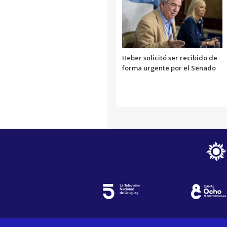
Heber solicitó ser recibido de
forma urgente por el Senado