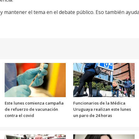
 y mantener el tema en el debate público. Eso también ayuda
Este lunes comienza campaña
Funcionarios de la Médica
de refuerzo de vacunación
Uruguaya realizan este lunes
contra el covid
un paro de 24 horas