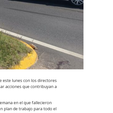
 este lunes con los directores
dinar acciones que contribuyan a
semana en el que fallecieron
n plan de trabajo para todo el