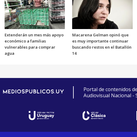
Extenderán un mes más apoyo
Macarena Gelman opinó que
económico a familias
es muy importante continuar
vulnerables para comprar
buscando restos en el Batallón
agua
14
Portal de contenidos d
Audiovisual Nacional -