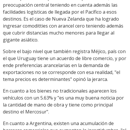
preocupación central teniendo en cuenta además las
facilidades logísticas de llegada por el Pacífico a esos
destinos. Es el caso de Nueva Zelanda que ha logrado
ingresar comoditties con arancel cero teniendo además
que cubrir distancias mucho menores para llegar al
gigante asiático.
Sobre el bajo nivel que también registra Méjico, país con
el que Uruguay tiene un acuerdo de libre comercio, y por
ende preferencias arancelarias en la demanda de
exportaciones no se corresponde con esa realidad, "el
tema precios es determinantes" opinó la jerarca.
En cuanto a los bienes no tradicionales aparecen los
vehículos con un 5.63% y "es una muy buena noticia por
la cantidad de mano de obra y tiene como principal
destino el Mercosur".
En cuanto a Argentina, existen una acumulación de