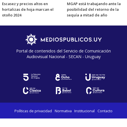
Escasez y precios altos en
MGAP está trabajando ante la
hortalizas de hoja marcan el
posibilidad del retorno de la
otoño 2024
sequía a mitad de año
Portal de contenidos del Servicio de Comunicación
Audiovisual Nacional - SECAN - Uruguay
Políticas de privacidad
Normativa
Institucional
Contacto