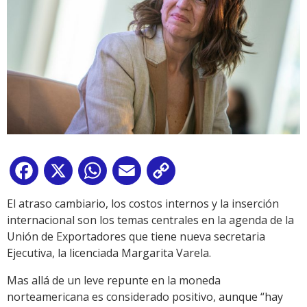
Facebook
X
WhatsApp
Email
Copy
Link
El atraso cambiario, los costos internos y la inserción
internacional son los temas centrales en la agenda de la
Unión de Exportadores que tiene nueva secretaria
Ejecutiva, la licenciada Margarita Varela.
Mas allá de un leve repunte en la moneda
norteamericana es considerado positivo, aunque “hay