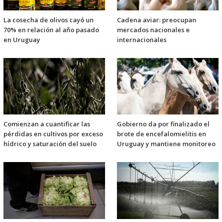
La cosecha de olivos cayó un
Cadena aviar: preocupan
70% en relación al año pasado
mercados nacionales e
en Uruguay
internacionales
Comienzan a cuantificar las
Gobierno da por finalizado el
pérdidas en cultivos por exceso
brote de encefalomielitis en
hídrico y saturación del suelo
Uruguay y mantiene monitoreo