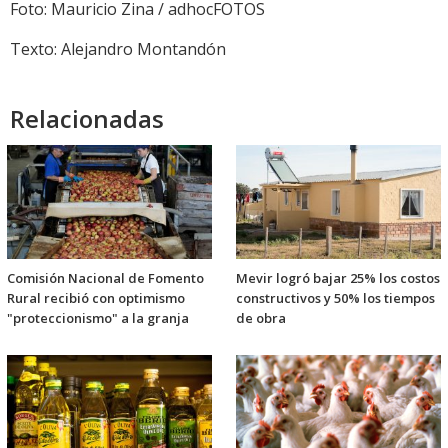
audio
Foto: Mauricio Zina / adhocFOTOS
Texto: Alejandro Montandón
Relacionadas
Comisión Nacional de Fomento
Mevir logró bajar 25% los costos
Rural recibió con optimismo
constructivos y 50% los tiempos
"proteccionismo" a la granja
de obra