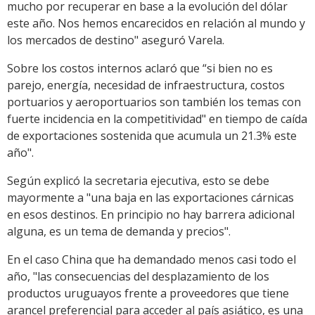
mucho por recuperar en base a la evolución del dólar
este año. Nos hemos encarecidos en relación al mundo y
los mercados de destino" aseguró Varela.
Sobre los costos internos aclaró que “si bien no es
parejo, energía, necesidad de infraestructura, costos
portuarios y aeroportuarios son también los temas con
fuerte incidencia en la competitividad" en tiempo de caída
de exportaciones sostenida que acumula un 21.3% este
año".
Según explicó la secretaria ejecutiva, esto se debe
mayormente a "una baja en las exportaciones cárnicas
en esos destinos. En principio no hay barrera adicional
alguna, es un tema de demanda y precios".
En el caso China que ha demandado menos casi todo el
año, "las consecuencias del desplazamiento de los
productos uruguayos frente a proveedores que tiene
arancel preferencial para acceder al país asiático, es una