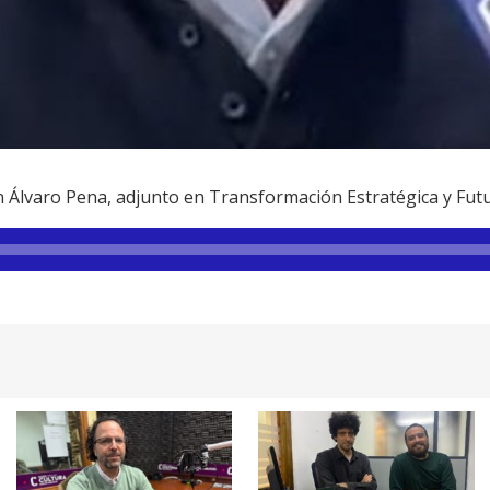
 Álvaro Pena, adjunto en Transformación Estratégica y Fut