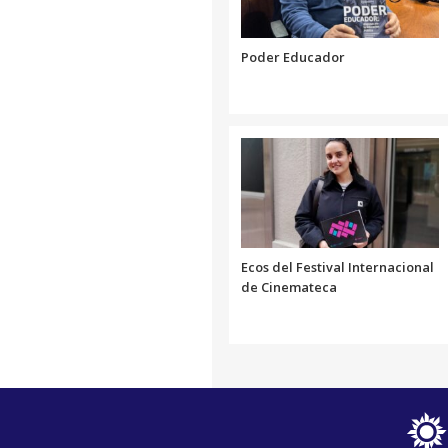
Link
Poder Educador
Ecos del Festival Internacional
de Cinemateca