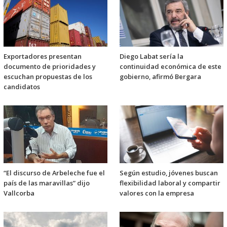
Exportadores presentan
Diego Labat sería la
documento de prioridades y
continuidad económica de este
escuchan propuestas de los
gobierno, afirmó Bergara
candidatos
“El discurso de Arbeleche fue el
Según estudio, jóvenes buscan
país de las maravillas” dijo
flexibilidad laboral y compartir
Vallcorba
valores con la empresa