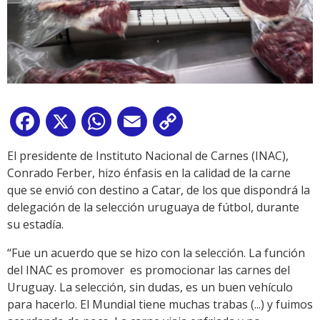
Facebook
X
WhatsApp
Email
Copy
Link
El presidente de Instituto Nacional de Carnes (INAC),
Conrado Ferber, hizo énfasis en la calidad de la carne
que se envió con destino a Catar, de los que dispondrá la
delegación de la selección uruguaya de fútbol, durante
su estadía.
“Fue un acuerdo que se hizo con la selección. La función
del INAC es promover es promocionar las carnes del
Uruguay. La selección, sin dudas, es un buen vehículo
para hacerlo. El Mundial tiene muchas trabas (...) y fuimos