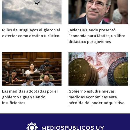
Miles de uruguayos eligieron el
Javier De Haedo presentó
exterior como destino turístico
Economía para Matías, un libro
didáctico para jóvenes
Las medidas adoptadas por el
Gobierno estudia nuevas
gobierno siguen siendo
medidas económicas ante
insuficientes
pérdida del poder adquisitivo