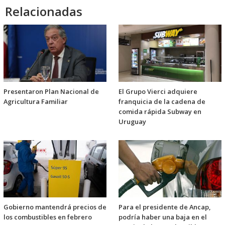
Relacionadas
Presentaron Plan Nacional de
El Grupo Vierci adquiere
Agricultura Familiar
franquicia de la cadena de
comida rápida Subway en
Uruguay
Gobierno mantendrá precios de
Para el presidente de Ancap,
los combustibles en febrero
podría haber una baja en el