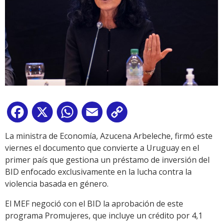
Facebook
X
WhatsApp
Email
Copy
Link
La ministra de Economía, Azucena Arbeleche, firmó este
viernes el documento que convierte a Uruguay en el
primer país que gestiona un préstamo de inversión del
BID enfocado exclusivamente en la lucha contra la
violencia basada en género.
El MEF negoció con el BID la aprobación de este
programa Promujeres, que incluye un crédito por 4,1