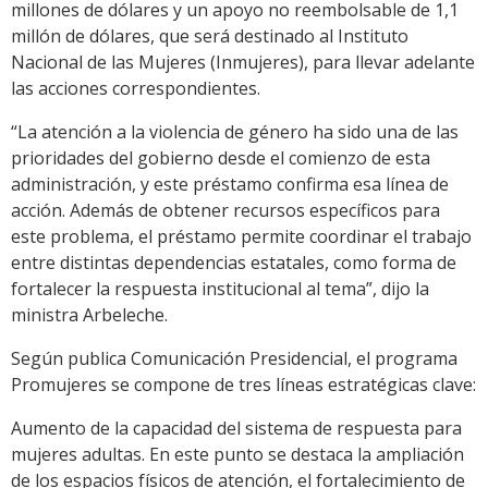
millones de dólares y un apoyo no reembolsable de 1,1
millón de dólares, que será destinado al Instituto
Nacional de las Mujeres (Inmujeres), para llevar adelante
las acciones correspondientes.
“La atención a la violencia de género ha sido una de las
prioridades del gobierno desde el comienzo de esta
administración, y este préstamo confirma esa línea de
acción. Además de obtener recursos específicos para
este problema, el préstamo permite coordinar el trabajo
entre distintas dependencias estatales, como forma de
fortalecer la respuesta institucional al tema”, dijo la
ministra Arbeleche.
Según publica Comunicación Presidencial, el programa
Promujeres se compone de tres líneas estratégicas clave:
Aumento de la capacidad del sistema de respuesta para
mujeres adultas. En este punto se destaca la ampliación
de los espacios físicos de atención, el fortalecimiento de