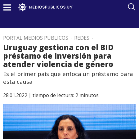
PORTAL MEDIOS PÚBLICOS
.
REDES
.
Uruguay gestiona con el BID
préstamo de inversión para
atender violencia de género
Es el primer país que enfoca un préstamo para
esta causa
28.01.2022 |
tiempo de lectura:
2
minutos