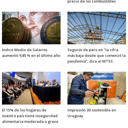
precio de los combustibles
Índice Medio de Salarios
Seguros de paro en "la cifra
aumentó 9,85 % en el último año
más baja desde que comenzó la
pandemia”, dice el MTSS
El 15% de los hogares de
Impresión 3D sostenible en
nuestro país tiene inseguridad
Uruguay
alimentaria moderada o grave