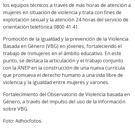
los equipos técnicos a través de más horas de atención a
mujeres en situación de violencia y trata con fines de
explotación sexual y la atención 24 horas del servicio de
orientación telefónica 0800 41 41.
Promoción de la igualdad y la prevención de la Violencia
Basada en Género (VBG) en jóvenes, fortaleciendo el
trabajo de Inmujeres en el ámbito educativo. En este
punto, se destaca la articulación y el trabajo conjunto
con la ANEP en la construcción de una nueva currícula
que promueva el derecho humano a una vida libre de
violencia y la igualdad entre mujeres y varones.
Fortalecimiento del Observatorio de Violencia basada en
Género, a través del impulso del uso de la información
sobre VBG.
Foto: Adhocfotos.