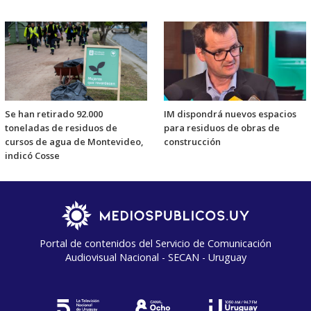
Se han retirado 92.000
IM dispondrá nuevos espacios
toneladas de residuos de
para residuos de obras de
cursos de agua de Montevideo,
construcción
indicó Cosse
Portal de contenidos del Servicio de Comunicación
Audiovisual Nacional - SECAN - Uruguay