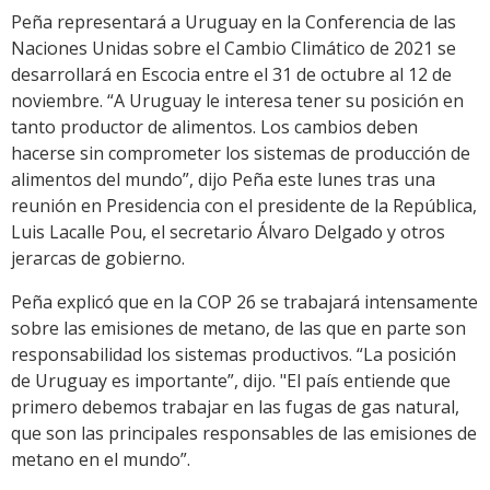
Peña representará a Uruguay en la Conferencia de las
Naciones Unidas sobre el Cambio Climático de 2021 se
desarrollará en Escocia entre el 31 de octubre al 12 de
noviembre. “A Uruguay le interesa tener su posición en
tanto productor de alimentos. Los cambios deben
hacerse sin comprometer los sistemas de producción de
alimentos del mundo”, dijo Peña este lunes tras una
reunión en Presidencia con el presidente de la República,
Luis Lacalle Pou, el secretario Álvaro Delgado y otros
jerarcas de gobierno.
Peña explicó que en la COP 26 se trabajará intensamente
sobre las emisiones de metano, de las que en parte son
responsabilidad los sistemas productivos. “La posición
de Uruguay es importante”, dijo. "El país entiende que
primero debemos trabajar en las fugas de gas natural,
que son las principales responsables de las emisiones de
metano en el mundo”.