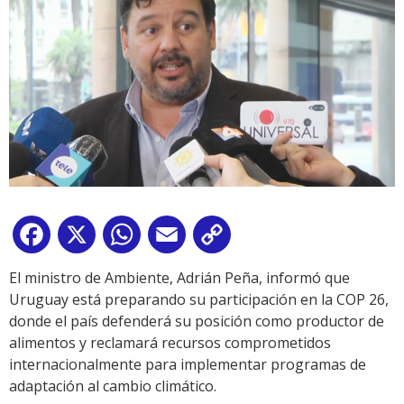
Facebook
X
WhatsApp
Email
Copy
Link
El ministro de Ambiente, Adrián Peña, informó que
Uruguay está preparando su participación en la COP 26,
donde el país defenderá su posición como productor de
alimentos y reclamará recursos comprometidos
internacionalmente para implementar programas de
adaptación al cambio climático.