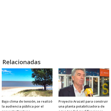
Relacionadas
Bajo clima de tensión, se realizó
Proyecto Arazatí para construir
la audiencia pública por el
una planta potabilizadora de