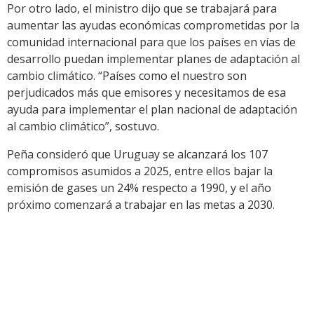
Por otro lado, el ministro dijo que se trabajará para
aumentar las ayudas económicas comprometidas por la
comunidad internacional para que los países en vías de
desarrollo puedan implementar planes de adaptación al
cambio climático. “Países como el nuestro son
perjudicados más que emisores y necesitamos de esa
ayuda para implementar el plan nacional de adaptación
al cambio climático”, sostuvo.
Peña consideró que Uruguay se alcanzará los 107
compromisos asumidos a 2025, entre ellos bajar la
emisión de gases un 24% respecto a 1990, y el año
próximo comenzará a trabajar en las metas a 2030.