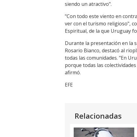
siendo un atractivo".
"Con todo este viento en contr
ver con el turismo religioso", 
Espiritual, de la que Uruguay f
Durante la presentación en la 
Rosario Bianco, destacó al rio
todas las comunidades. "En Ur
porque todas las colectividades
afirmó.
EFE
Relacionadas