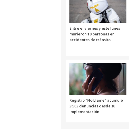
Entre el viernes y este lunes
murieron 10 personas en
accidentes de tránsito
Registro "No Llame" acumuló
3.563 denuncias desde su
implementación