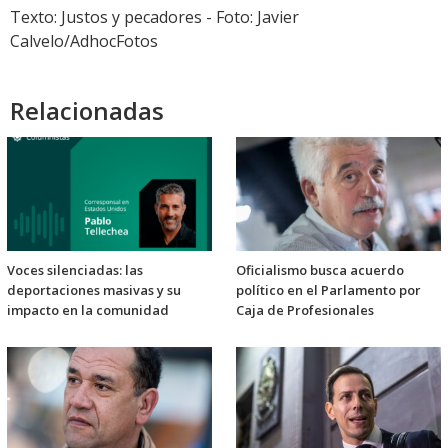
audio
Texto: Justos y pecadores - Foto: Javier
Calvelo/AdhocFotos
Relacionadas
Voces silenciadas: las
Oficialismo busca acuerdo
deportaciones masivas y su
político en el Parlamento por
impacto en la comunidad
Caja de Profesionales