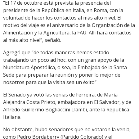
“El 17 de octubre está prevista la presencia del
presidente de la República en Italia, en Roma, con la
voluntad de hacer los contactos al más alto nivel. El
motivo del viaje es el aniversario de la Organización de la
Alimentación y la Agricultura, la FAU. Allí hará contactos
al más alto nivel”, señaló.
Agregó que “de todas maneras hemos estado
trabajando un poco ad hoc, con un gran apoyo de la
Nunciatura Apostólica, o sea, la Embajada de la Santa
Sede para preparar la reunión y poner lo mejor de
nosotros para que la visita sea un éxito”
El Senado ya votó las venias de Ferreira, de María
Alejandra Costa Prieto, embajadora en El Salvador, y de
Alfredo Guillermo Bogliaccini Llambí, ante la República
Italiana.
No obstante, hubo senadores que no votaron la venia,
como Pedro Bordaberry (Partido Colorado) y el