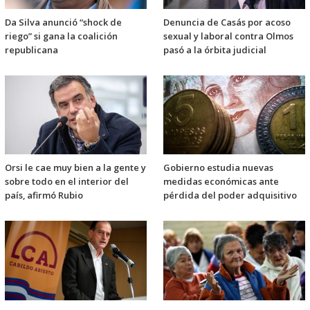
Da Silva anunció “shock de
Denuncia de Casás por acoso
riego” si gana la coalición
sexual y laboral contra Olmos
republicana
pasó a la órbita judicial
Orsi le cae muy bien a la gente y
Gobierno estudia nuevas
sobre todo en el interior del
medidas económicas ante
país, afirmó Rubio
pérdida del poder adquisitivo