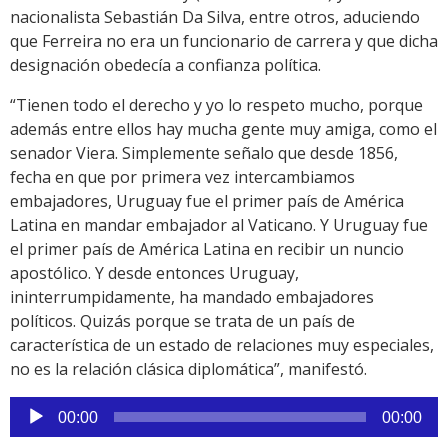
nacionalista Sebastián Da Silva, entre otros, aduciendo
que Ferreira no era un funcionario de carrera y que dicha
designación obedecía a confianza política.
“Tienen todo el derecho y yo lo respeto mucho, porque
además entre ellos hay mucha gente muy amiga, como el
senador Viera. Simplemente señalo que desde 1856,
fecha en que por primera vez intercambiamos
embajadores, Uruguay fue el primer país de América
Latina en mandar embajador al Vaticano. Y Uruguay fue
el primer país de América Latina en recibir un nuncio
apostólico. Y desde entonces Uruguay,
ininterrumpidamente, ha mandado embajadores
políticos. Quizás porque se trata de un país de
característica de un estado de relaciones muy especiales,
no es la relación clásica diplomática”, manifestó.
Reproductor
00:00
00:00
de