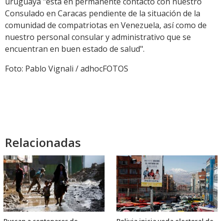
uruguaya "está en permanente contacto con nuestro
Consulado en Caracas pendiente de la situación de la
comunidad de compatriotas en Venezuela, así como de
nuestro personal consular y administrativo que se
encuentran en buen estado de salud".
Foto: Pablo Vignali / adhocFOTOS
Relacionadas
Buscan a centenares de
Bolivia inicia veda electoral de