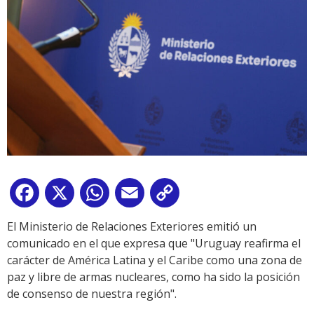
Facebook
X
WhatsApp
Email
Copy
Link
El Ministerio de Relaciones Exteriores emitió un
comunicado en el que expresa que "Uruguay reafirma el
carácter de América Latina y el Caribe como una zona de
paz y libre de armas nucleares, como ha sido la posición
de consenso de nuestra región".