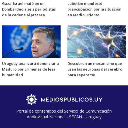
Gaza: Israel mató en un
Lubetkin manifestó
bombardeo a seis periodistas
preocupación por la situación
de la cadena Al Jazeera
en Medio Oriente
Uruguay analizará denunciar a
Descubren un mecanismo que
Maduro por crímenes de lesa
usan las neuronas del cerebro
humanidad
para repararse
Portal de contenidos del Servicio de Comunicación
Audiovisual Nacional - SECAN - Uruguay