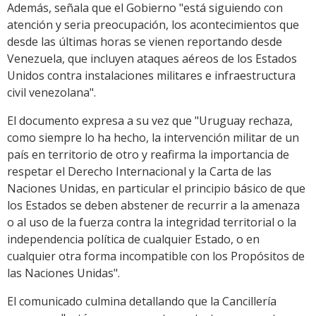
Además, señala que el Gobierno "está siguiendo con
atención y seria preocupación, los acontecimientos que
desde las últimas horas se vienen reportando desde
Venezuela, que incluyen ataques aéreos de los Estados
Unidos contra instalaciones militares e infraestructura
civil venezolana".
El documento expresa a su vez que "Uruguay rechaza,
como siempre lo ha hecho, la intervención militar de un
país en territorio de otro y reafirma la importancia de
respetar el Derecho Internacional y la Carta de las
Naciones Unidas, en particular el principio básico de que
los Estados se deben abstener de recurrir a la amenaza
o al uso de la fuerza contra la integridad territorial o la
independencia política de cualquier Estado, o en
cualquier otra forma incompatible con los Propósitos de
las Naciones Unidas".
El comunicado culmina detallando que la Cancillería