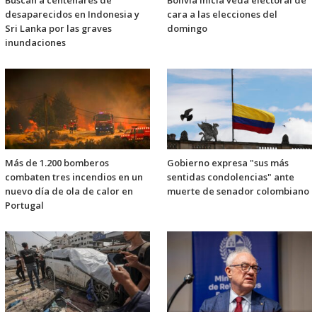
desaparecidos en Indonesia y
cara a las elecciones del
Sri Lanka por las graves
domingo
inundaciones
Más de 1.200 bomberos
Gobierno expresa "sus más
combaten tres incendios en un
sentidas condolencias" ante
nuevo día de ola de calor en
muerte de senador colombiano
Portugal