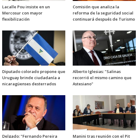
Lacalle Pou insiste en un
Comisión que analiza la
Mercosur con mayor
reforma de la seguridad social
flexibilización
continuará después de Turismo
Diputado colorado propone que
Alberto Iglesias: "Salinas
Uruguay brinde ciudadanía a
recorrió el mismo camino que
nicaragüenses desterrados
Astesiano"
Delgado: "Fernando Pereira
Manini tras reunión con el Pit