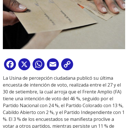
Facebook
X
WhatsApp
Email
Copy
Link
La Usina de percepción ciudadana publicó su última
encuesta de intención de voto, realizada entre el 27 y el
30 de setiembre, la cual arroja que el Frente Amplio (FA)
tiene una intención de voto del 46 %, seguido por el
Partido Nacional con 24 %, el Partido Colorado con 13 %,
Cabildo Abierto con 2 %, y el Partido Independiente con 1
%. El 3 % de los encuestados se manifiesta proclive a
votar a otros partidos, mientras persiste un 11 % de