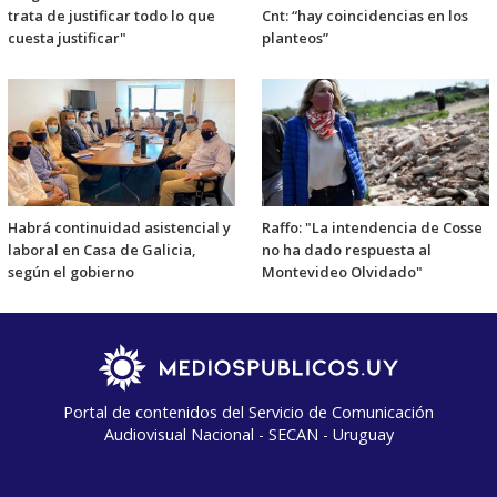
trata de justificar todo lo que
Cnt: “hay coincidencias en los
cuesta justificar"
planteos”
Habrá continuidad asistencial y
Raffo: "La intendencia de Cosse
laboral en Casa de Galicia,
no ha dado respuesta al
según el gobierno
Montevideo Olvidado"
Portal de contenidos del Servicio de Comunicación
Audiovisual Nacional - SECAN - Uruguay