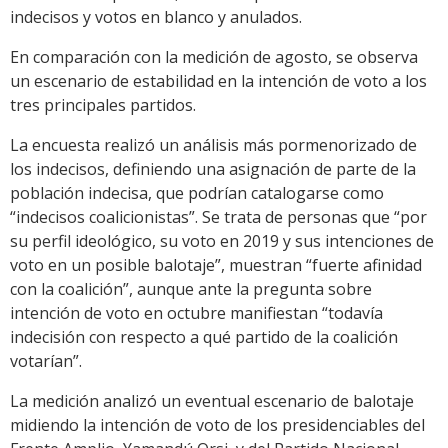
indecisos y votos en blanco y anulados.
En comparación con la medición de agosto, se observa
un escenario de estabilidad en la intención de voto a los
tres principales partidos.
La encuesta realizó un análisis más pormenorizado de
los indecisos, definiendo una asignación de parte de la
población indecisa, que podrían catalogarse como
“indecisos coalicionistas”. Se trata de personas que “por
su perfil ideológico, su voto en 2019 y sus intenciones de
voto en un posible balotaje”, muestran “fuerte afinidad
con la coalición”, aunque ante la pregunta sobre
intención de voto en octubre manifiestan “todavía
indecisión con respecto a qué partido de la coalición
votarían”.
La medición analizó un eventual escenario de balotaje
midiendo la intención de voto de los presidenciables del