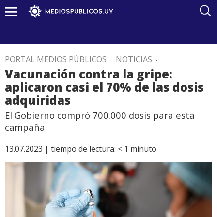
PORTAL MEDIOS PÚBLICOS
.
NOTICIAS
.
Vacunación contra la gripe:
aplicaron casi el 70% de las dosis
adquiridas
El Gobierno compró 700.000 dosis para esta
campaña
13.07.2023 |
tiempo de lectura:
< 1
minuto