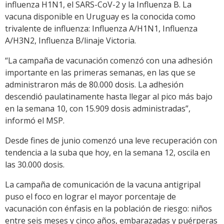
influenza H1N1, el SARS-CoV-2 y la Influenza B. La
vacuna disponible en Uruguay es la conocida como
trivalente de influenza: Influenza A/H1N1, Influenza
A/H3N2, Influenza B/linaje Victoria.
“La campaña de vacunación comenzó con una adhesión
importante en las primeras semanas, en las que se
administraron más de 80.000 dosis. La adhesión
descendió paulatinamente hasta llegar al pico más bajo
en la semana 10, con 15.909 dosis administradas”,
informó el MSP.
Desde fines de junio comenzó una leve recuperación con
tendencia a la suba que hoy, en la semana 12, oscila en
las 30.000 dosis.
La campaña de comunicación de la vacuna antigripal
puso el foco en lograr el mayor porcentaje de
vacunación con énfasis en la población de riesgo: niños
entre seis meses y cinco años, embarazadas y puérperas