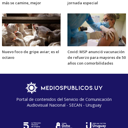
más se camine, mejor
jornada especial
Nuevo foco de gripe aviar; es el
Covid: MSP anunció vacunación
octavo
de refuerzo para mayores de 50
años con comorbilidades
Portal de contenidos del Servicio de Comunicación
Audiovisual Nacional - SECAN - Uruguay