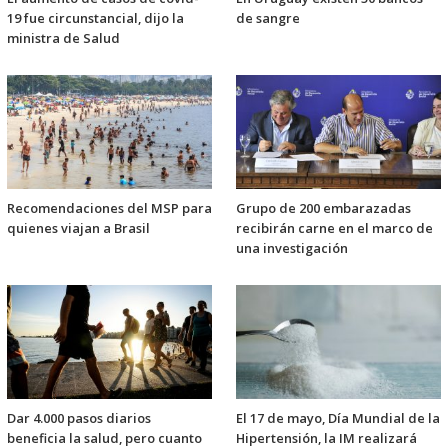
19 fue circunstancial, dijo la
de sangre
ministra de Salud
Recomendaciones del MSP para
Grupo de 200 embarazadas
quienes viajan a Brasil
recibirán carne en el marco de
una investigación
Dar 4.000 pasos diarios
El 17 de mayo, Día Mundial de la
beneficia la salud, pero cuanto
Hipertensión, la IM realizará