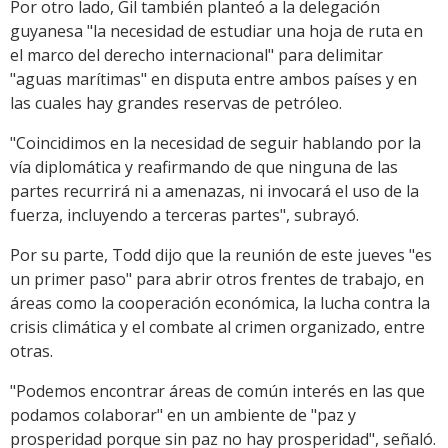
Por otro lado, Gil también planteó a la delegación
guyanesa "la necesidad de estudiar una hoja de ruta en
el marco del derecho internacional" para delimitar
"aguas marítimas" en disputa entre ambos países y en
las cuales hay grandes reservas de petróleo.
"Coincidimos en la necesidad de seguir hablando por la
vía diplomática y reafirmando de que ninguna de las
partes recurrirá ni a amenazas, ni invocará el uso de la
fuerza, incluyendo a terceras partes", subrayó.
Por su parte, Todd dijo que la reunión de este jueves "es
un primer paso" para abrir otros frentes de trabajo, en
áreas como la cooperación económica, la lucha contra la
crisis climática y el combate al crimen organizado, entre
otras.
"Podemos encontrar áreas de común interés en las que
podamos colaborar" en un ambiente de "paz y
prosperidad porque sin paz no hay prosperidad", señaló.