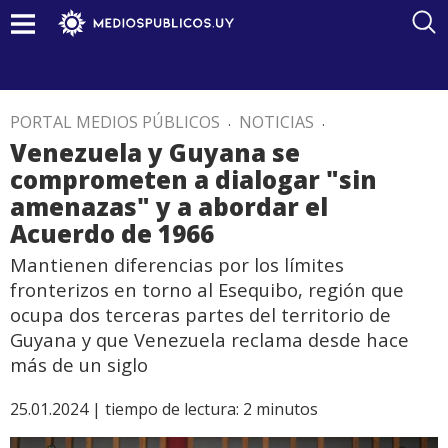
PORTAL MEDIOS PÚBLICOS
.
NOTICIAS
.
Venezuela y Guyana se
comprometen a dialogar "sin
amenazas" y a abordar el
Acuerdo de 1966
Mantienen diferencias por los límites
fronterizos en torno al Esequibo, región que
ocupa dos terceras partes del territorio de
Guyana y que Venezuela reclama desde hace
más de un siglo
25.01.2024 |
tiempo de lectura:
2
minutos