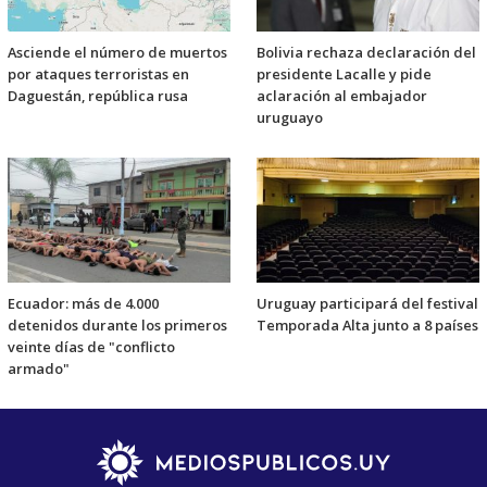
Asciende el número de muertos
Bolivia rechaza declaración del
por ataques terroristas en
presidente Lacalle y pide
Daguestán, república rusa
aclaración al embajador
uruguayo
Ecuador: más de 4.000
Uruguay participará del festival
detenidos durante los primeros
Temporada Alta junto a 8 países
veinte días de "conflicto
armado"