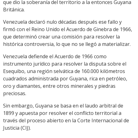
que dio la soberanía del territorio a la entonces Guyana
Británica.
Venezuela declaró nulo décadas después ese fallo y
firmó con el Reino Unido el Acuerdo de Ginebra de 1966,
que determinó crear una comisión para resolver la
histórica controversia, lo que no se llegó a materializar.
Venezuela defiende el Acuerdo de 1966 como
instrumento jurídico para resolver la disputa sobre el
Esequibo, una región selvática de 160.000 kilómetros
cuadrados administrada por Guyana, rica en petróleo,
oro y diamantes, entre otros minerales y piedras
preciosas.
Sin embargo, Guyana se basa en el laudo arbitral de
1899 y apuesta por resolver el conflicto territorial a
través del proceso abierto en la Corte Internacional de
Justicia (CIJ).