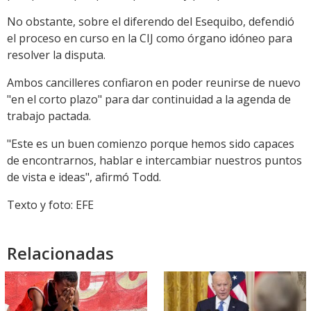
No obstante, sobre el diferendo del Esequibo, defendió
el proceso en curso en la CIJ como órgano idóneo para
resolver la disputa.
Ambos cancilleres confiaron en poder reunirse de nuevo
"en el corto plazo" para dar continuidad a la agenda de
trabajo pactada.
"Este es un buen comienzo porque hemos sido capaces
de encontrarnos, hablar e intercambiar nuestros puntos
de vista e ideas", afirmó Todd.
Texto y foto: EFE
Relacionadas