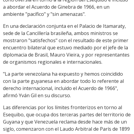
a abordar el Acuerdo de Ginebra de 1966, en un
ambiente "pacífico" y "sin amenazas".
En una declaración conjunta en el Palacio de Itamaraty,
sede de la Cancillería brasileña, ambos ministros se
mostraron "satisfechos" con el resultado de este primer
encuentro bilateral que estuvo mediado por el jefe de la
diplomacia de Brasil, Mauro Vieira, y por representantes
de organismos regionales e internacionales.
"La parte venezolana ha expuesto y hemos coincidido
con la parte guyanesa en abordar todo lo referente al
derecho internacional, incluido el Acuerdo de 1966",
afirmó Yván Gil en su discurso.
Las diferencias por los límites fronterizos en torno al
Esequibo, que ocupa dos terceras partes del territorio de
Guyana y que Venezuela reclama desde hace más de un
siglo, comenzaron con el Laudo Arbitral de París de 1899