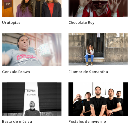
Urutopías
Chocolate Rey
Gonzalo Brown
El amor de Samantha
Basta de música
Postales de invierno