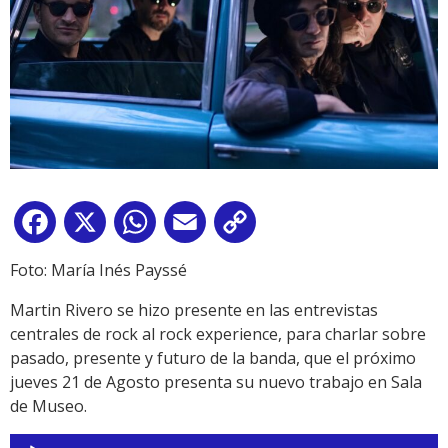
Facebook
X
WhatsApp
Email
Copy
Link
Foto: María Inés Payssé
Martin Rivero se hizo presente en las entrevistas
centrales de rock al rock experience, para charlar sobre
pasado, presente y futuro de la banda, que el próximo
jueves 21 de Agosto presenta su nuevo trabajo en Sala
de Museo.
Reproductor