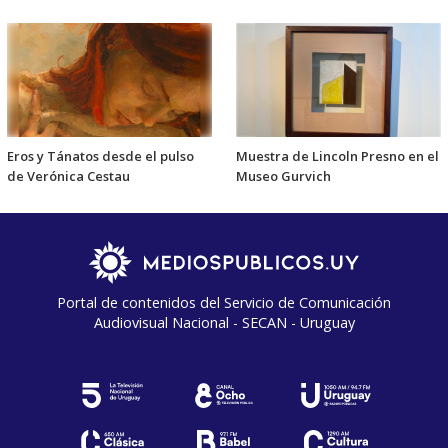
Eros y Tánatos desde el pulso
Muestra de Lincoln Presno en el
de Verónica Cestau
Museo Gurvich
Portal de contenidos del Servicio de Comunicación
Audiovisual Nacional - SECAN - Uruguay