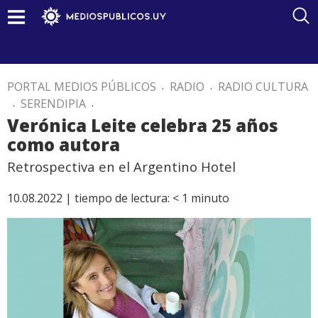
PORTAL MEDIOS PÚBLICOS
.
RADIO
.
RADIO CULTURA
.
SERENDIPIA
.
Verónica Leite celebra 25 años
como autora
Retrospectiva en el Argentino Hotel
10.08.2022 |
tiempo de lectura:
< 1
minuto