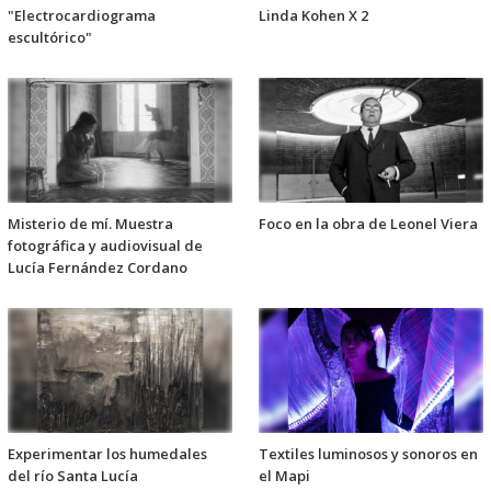
"Electrocardiograma
Linda Kohen X 2
escultórico"
Misterio de mí. Muestra
Foco en la obra de Leonel Viera
fotográfica y audiovisual de
Lucía Fernández Cordano
Experimentar los humedales
Textiles luminosos y sonoros en
del río Santa Lucía
el Mapi