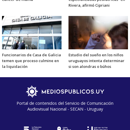
Rivera, afirmó Cipriani
Funcionarios de Casa de Galicia
Estudio del sueño en los niños
temen que proceso culmine en
uruguayos intenta determinar
la liquidación
si son alondras o búhos
Portal de contenidos del Servicio de Comunicación
Audiovisual Nacional - SECAN - Uruguay