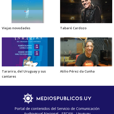
Viejas novedades
Tabaré Cardozo
Tararira, del Uruguay y sus
Atilio Pérez da Cunha
cantares
Portal de contenidos del Servicio de Comunicación
Audiovisual Nacional - SECAN - Uruguay