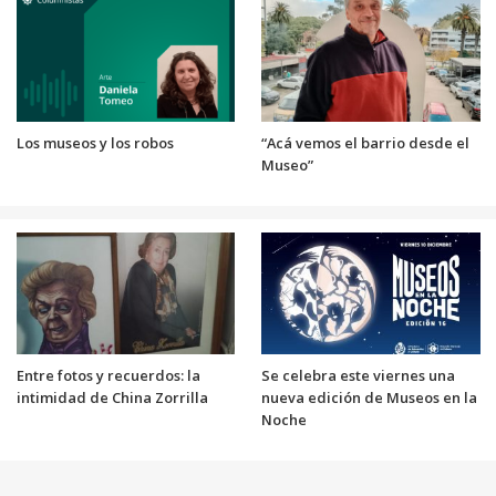
Los museos y los robos
“Acá vemos el barrio desde el
Museo”
Entre fotos y recuerdos: la
Se celebra este viernes una
intimidad de China Zorrilla
nueva edición de Museos en la
Noche