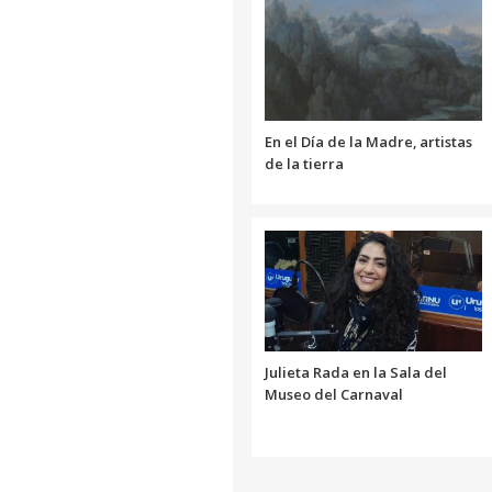
En el Día de la Madre, artistas
de la tierra
Julieta Rada en la Sala del
Museo del Carnaval