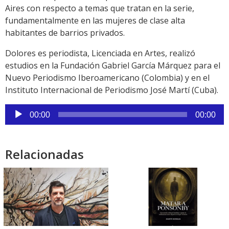
Aires con respecto a temas que tratan en la serie,
fundamentalmente en las mujeres de clase alta
habitantes de barrios privados.
Dolores es periodista, Licenciada en Artes, realizó
estudios en la Fundación Gabriel García Márquez para el
Nuevo Periodismo Iberoamericano (Colombia) y en el
Instituto Internacional de Periodismo José Martí (Cuba).
Reproductor
00:00
00:00
de
audio
Relacionadas