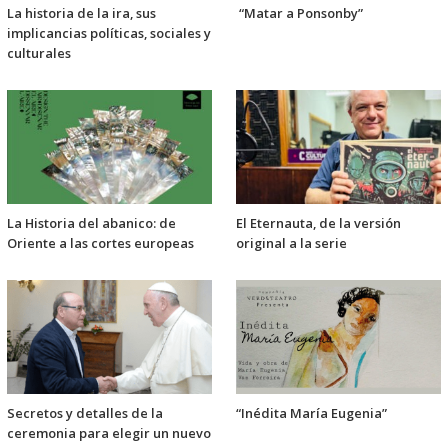
La historia de la ira, sus
“Matar a Ponsonby”
implicancias políticas, sociales y
culturales
La Historia del abanico: de
El Eternauta, de la versión
Oriente a las cortes europeas
original a la serie
Secretos y detalles de la
“Inédita María Eugenia”
ceremonia para elegir un nuevo