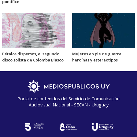
pontífice
Pétalos dispersos, el segundo
Mujeres en pie de guerra:
disco solista de Colomba Biasco
heroínas y estereotipos
Portal de contenidos del Servicio de Comunicación
Audiovisual Nacional - SECAN - Uruguay