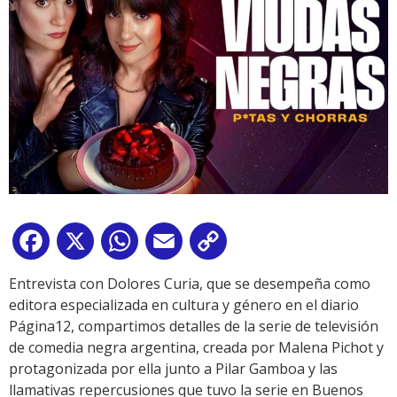
Facebook
X
WhatsApp
Email
Copy
Link
Entrevista con Dolores Curia, que se desempeña como
editora especializada en cultura y género en el diario
Página12, compartimos detalles de la serie de televisión
de comedia negra argentina, creada por Malena Pichot y
protagonizada por ella junto a Pilar Gamboa y las
llamativas repercusiones que tuvo la serie en Buenos